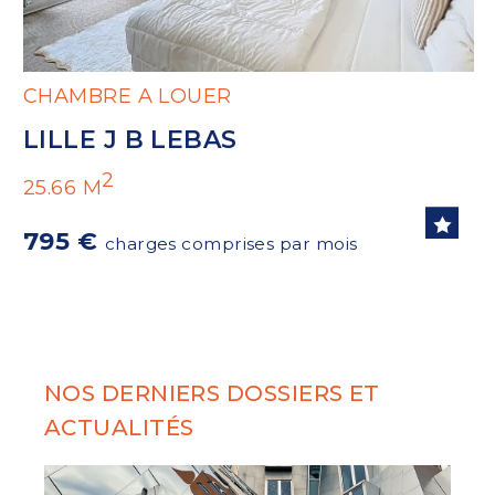
CHAMBRE A LOUER
LILLE J B LEBAS
2
25.66 M
795 €
charges comprises par mois
NOS DERNIERS DOSSIERS ET
ACTUALITÉS