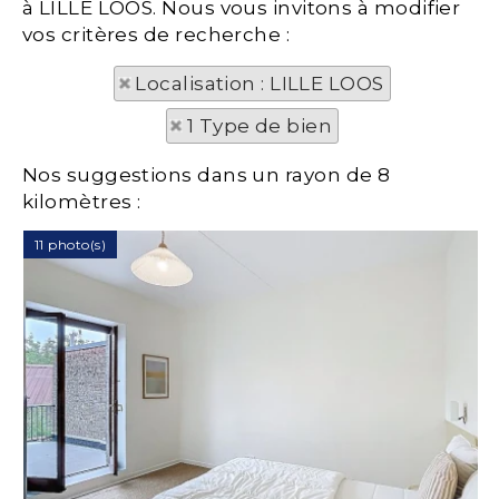
à LILLE LOOS. Nous vous invitons à modifier
vos critères de recherche :
Localisation : LILLE LOOS
1 Type de bien
Nos suggestions dans un rayon de 8
kilomètres :
11 photo(s)