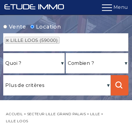
Menu
Vente
Location
LILLE LOOS (59000)
ACCUEIL
>
SECTEUR LILLE GRAND PALAIS
>
LILLE
>
LILLE LOOS