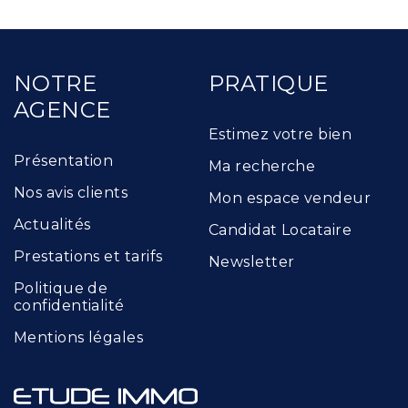
NOTRE
PRATIQUE
AGENCE
Estimez votre bien
Présentation
Ma recherche
Nos avis clients
Mon espace vendeur
Actualités
Candidat Locataire
Prestations et tarifs
Newsletter
Politique de
confidentialité
Mentions légales