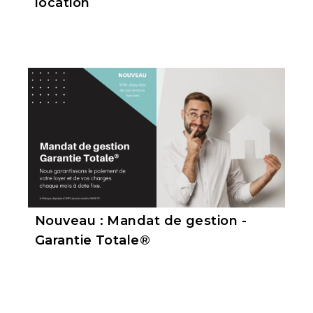
location
Nouveau : Mandat de gestion -
Garantie Totale®