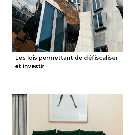
Les lois permettant de défiscaliser
et investir