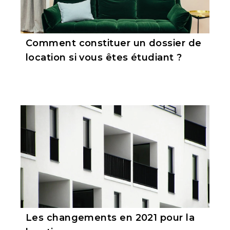
Comment constituer un dossier de
location si vous êtes étudiant ?
Les changements en 2021 pour la