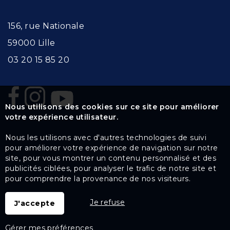
156, rue Nationale
59000 Lille
03 20 15 85 20
Nous utilisons des cookies sur ce site pour améliorer
votre expérience utilisateur.
Nous les utilisons avec d'autres technologies de suivi
pour améliorer votre expérience de navigation sur notre
site, pour vous montrer un contenu personnalisé et des
publicités ciblées, pour analyser le trafic de notre site et
pour comprendre la provenance de nos visiteurs.
Je refuse
J'accepte
Gérer mes préférences