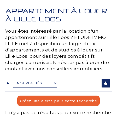
APPARTEMENT À LOUER
À LILLE LOOS
Vous êtes intéressé par la location d'un
appartement sur Lille Loos ? ETUDE IMMO
LILLE met à disposition un large choix
d'appartements et de studios à louer sur
Lille Loos, pour des loyers compétitifs
charges comprises. N'hésitez pas à prendre
contact avec nos conseillers immobiliers !
TRI :
Il n'y a pas de résultats pour votre recherche