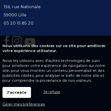
156, rue Nationale
59000 Lille
03 20 15 85 20
Nous utilisons des cookies sur ce site pour améliorer
votre expérience utilisateur.
Nous les utilisons avec d'autres technologies de suivi
pour améliorer votre expérience de navigation sur notre
site, pour vous montrer un contenu personnalisé et des
publicités ciblées, pour analyser le trafic de notre site et
pour comprendre la provenance de nos visiteurs.
Je refuse
J'accepte
Gérer mes préférences