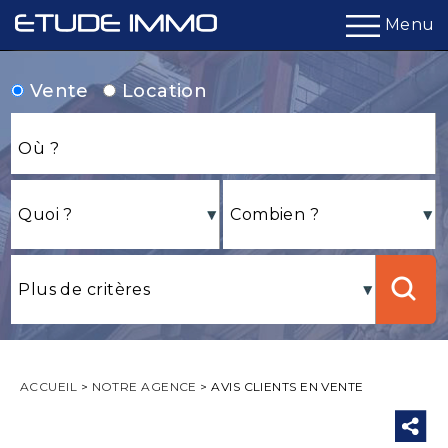
Menu
Vente
Location
ACCUEIL
>
NOTRE AGENCE
>
AVIS CLIENTS EN VENTE