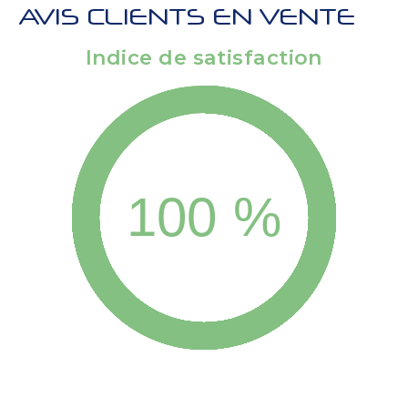
AVIS CLIENTS EN VENTE
Indice de satisfaction