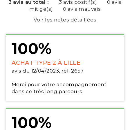
3 avis au total :
3 avis positif(s)
0 avis
mitigé(s)
0 avis mauvais
Voir les notes détaillées
100%
ACHAT TYPE 2 À LILLE
avis du 12/04/2023, réf. 2657
Merci pour votre accompagnement
dans ce très long parcours
100%