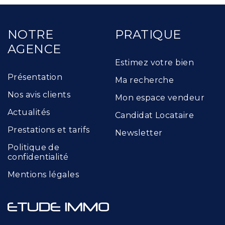
NOTRE
PRATIQUE
AGENCE
Estimez votre bien
Présentation
Ma recherche
Nos avis clients
Mon espace vendeur
Actualités
Candidat Locataire
Prestations et tarifs
Newsletter
Politique de
confidentialité
Mentions légales