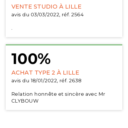
VENTE STUDIO À LILLE
avis du 03/03/2022, réf. 2564
.
100%
ACHAT TYPE 2 À LILLE
avis du 18/01/2022, réf. 2638
Relation honnête et sincère avec Mr
CLYBOUW