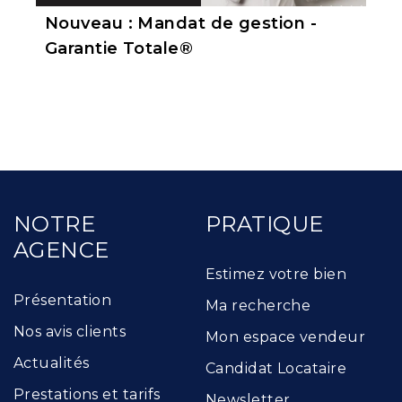
Nouveau : Mandat de gestion -
Garantie Totale®
NOTRE
PRATIQUE
AGENCE
Estimez votre bien
Présentation
Ma recherche
Nos avis clients
Mon espace vendeur
Actualités
Candidat Locataire
Prestations et tarifs
Newsletter