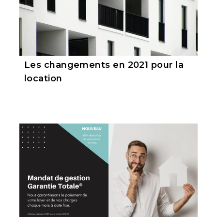
Les changements en 2021 pour la
location