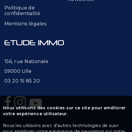
Politique de
confidentialité
Mentions légales
156, rue Nationale
59000 Lille
03 20 15 85 20
Nous utilisons des cookies sur ce site pour améliorer
votre expérience utilisateur.
Nous les utilisons avec d'autres technologies de suivi
pour améliorer votre expérience de navigation sur notre