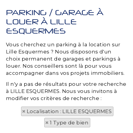
PARKING / GARAGE À
LOUER À LILLE
ESQUERMES
Vous cherchez un parking à la location sur
Lille Esquermes ? Nous disposons d'un
choix permanent de garages et parkings à
louer. Nos conseillers sont là pour vous
accompagner dans vos projets immobiliers.
Il n'y a pas de résultats pour votre recherche
à LILLE ESQUERMES. Nous vous invitons à
modifier vos critères de recherche :
Localisation : LILLE ESQUERMES
1 Type de bien