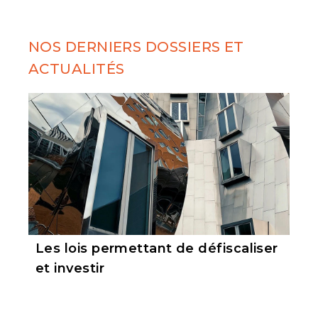
NOS DERNIERS DOSSIERS ET
ACTUALITÉS
Les lois permettant de défiscaliser
et investir