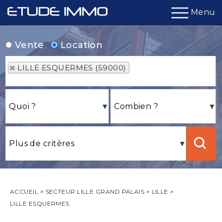
Menu
Vente
Location
LILLE ESQUERMES (59000)
ACCUEIL
>
SECTEUR LILLE GRAND PALAIS
>
LILLE
>
LILLE ESQUERMES