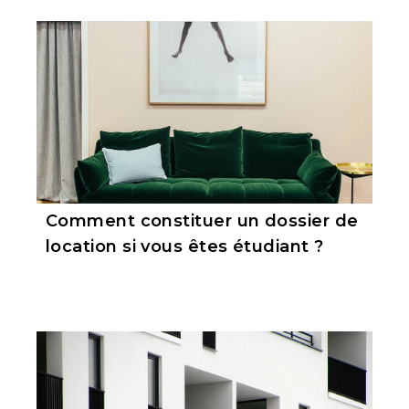
Comment constituer un dossier de
location si vous êtes étudiant ?