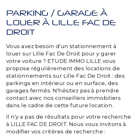
PARKING / GARAGE À
LOUER À LILLE FAC DE
DROIT
Vous avez besoin d'un stationnement à
louer sur Lille Fac De Droit pour y garer
votre voiture ? ETUDE IMMO LILLE vous
propose régulièrement des locations de
stationnements sur Lille Fac De Droit : des
parkings en intérieur ou en surface, des
garages fermés. N'hésitez pas à prendre
contact avec nos conseillers immobiliers
dans le cadre de cette future location.
Il n'y a pas de résultats pour votre recherche
à LILLE FAC DE DROIT. Nous vous invitons à
modifier vos critères de recherche :