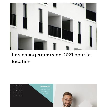
Les changements en 2021 pour la
location