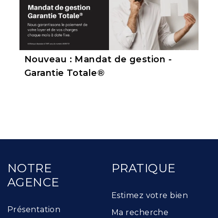
Nouveau : Mandat de gestion -
Garantie Totale®
NOTRE
PRATIQUE
AGENCE
Estimez votre bien
Présentation
Ma recherche