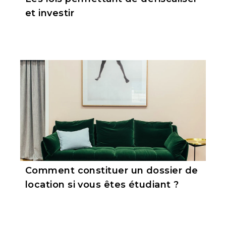
et investir
Comment constituer un dossier de
location si vous êtes étudiant ?