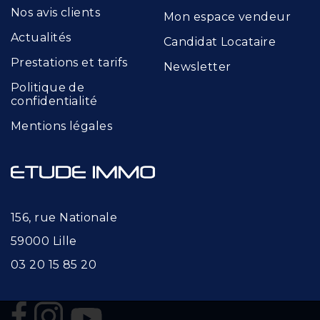
Nos avis clients
Mon espace vendeur
Actualités
Candidat Locataire
Prestations et tarifs
Newsletter
Politique de
confidentialité
Mentions légales
156, rue Nationale
59000 Lille
03 20 15 85 20