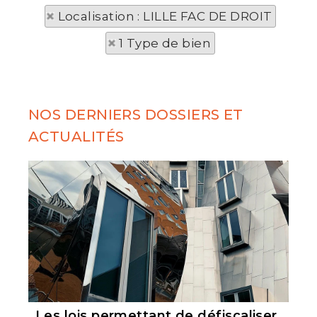
Localisation : LILLE FAC DE DROIT
1 Type de bien
NOS DERNIERS DOSSIERS ET
ACTUALITÉS
Les lois permettant de défiscaliser