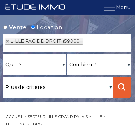
Menu
Vente
Location
LILLE FAC DE DROIT (59000)
ACCUEIL
>
SECTEUR LILLE GRAND PALAIS
>
LILLE
>
LILLE FAC DE DROIT