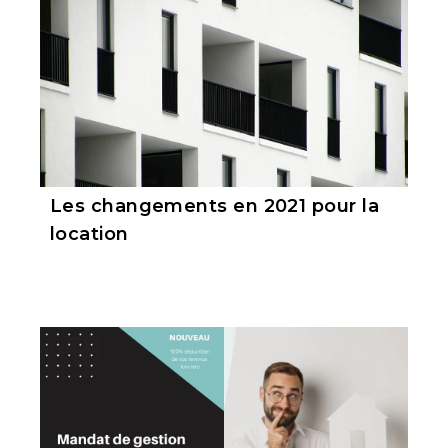
Les changements en 2021 pour la
location