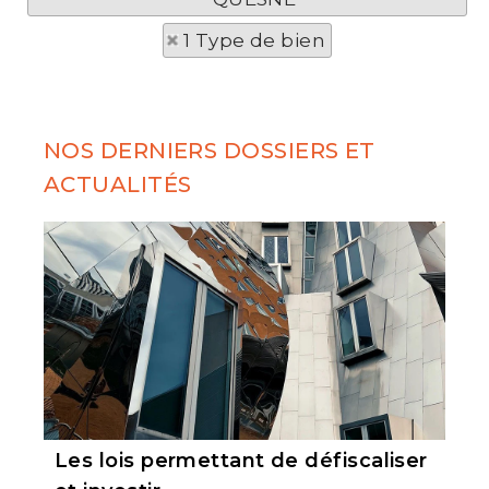
1 Type de bien
NOS DERNIERS DOSSIERS ET
ACTUALITÉS
Les lois permettant de défiscaliser