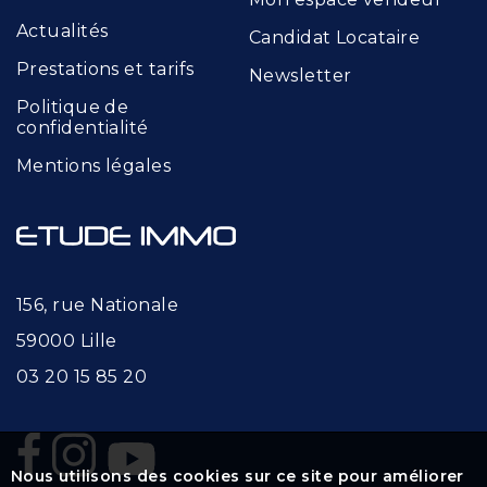
Actualités
Candidat Locataire
Prestations et tarifs
Newsletter
Politique de
confidentialité
Mentions légales
156, rue Nationale
59000 Lille
03 20 15 85 20
Nous utilisons des cookies sur ce site pour améliorer