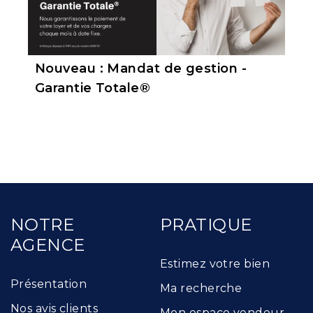
Nouveau : Mandat de gestion -
Garantie Totale®
NOTRE
PRATIQUE
AGENCE
Estimez votre bien
Présentation
Ma recherche
Nos avis clients
Mon espace vendeur