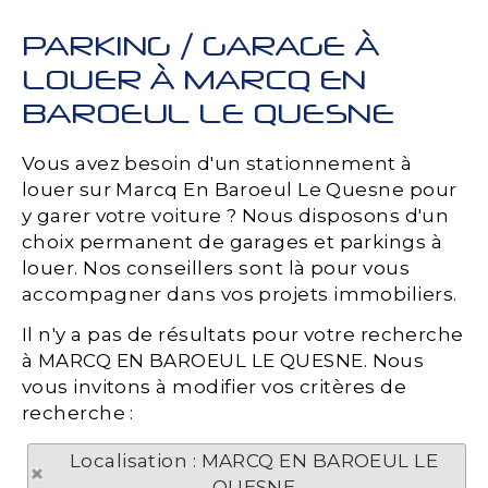
PARKING / GARAGE À
LOUER À MARCQ EN
BAROEUL LE QUESNE
Vous avez besoin d'un stationnement à
louer sur Marcq En Baroeul Le Quesne pour
y garer votre voiture ? Nous disposons d'un
choix permanent de garages et parkings à
louer. Nos conseillers sont là pour vous
accompagner dans vos projets immobiliers.
Il n'y a pas de résultats pour votre recherche
à MARCQ EN BAROEUL LE QUESNE. Nous
vous invitons à modifier vos critères de
recherche :
Localisation : MARCQ EN BAROEUL LE
QUESNE