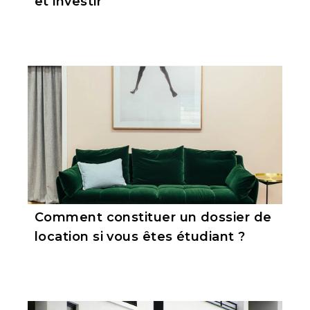
et investir
Comment constituer un dossier de
location si vous êtes étudiant ?