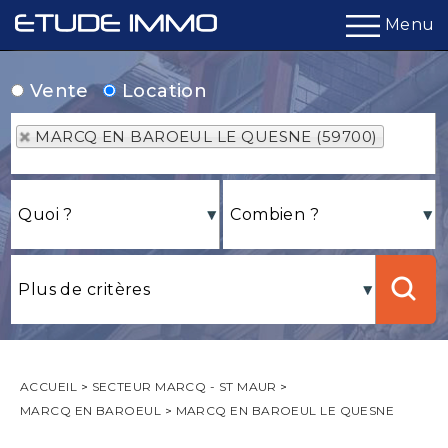
Menu
Vente
Location
MARCQ EN BAROEUL LE QUESNE (59700)
ACCUEIL
>
SECTEUR MARCQ - ST MAUR
>
MARCQ EN BAROEUL
>
MARCQ EN BAROEUL LE QUESNE