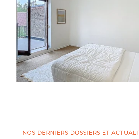
NOS DERNIERS DOSSIERS ET ACTUALI