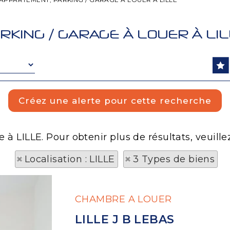
RKING / GARAGE À LOUER À LI
e à LILLE. Pour obtenir plus de résultats, veuille
Localisation : LILLE
3 Types de biens
CHAMBRE A LOUER
LILLE J B LEBAS