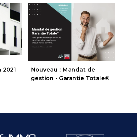
 2021
Nouveau : Mandat de
gestion - Garantie Totale®