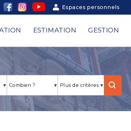
Espaces personnels
ATION
ESTIMATION
GESTION