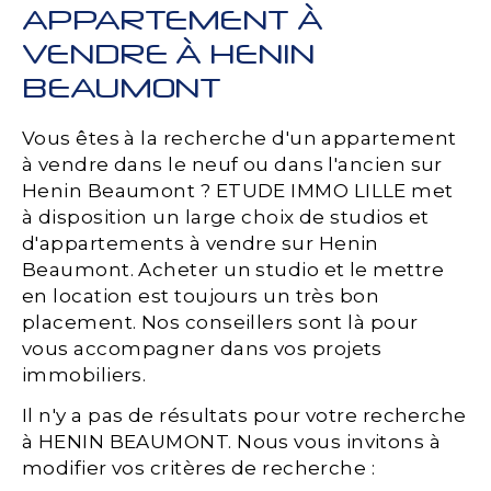
APPARTEMENT À
VENDRE À HENIN
BEAUMONT
Vous êtes à la recherche d'un appartement
à vendre dans le neuf ou dans l'ancien sur
Henin Beaumont ? ETUDE IMMO LILLE met
à disposition un large choix de studios et
d'appartements à vendre sur Henin
Beaumont. Acheter un studio et le mettre
en location est toujours un très bon
placement. Nos conseillers sont là pour
vous accompagner dans vos projets
immobiliers.
Il n'y a pas de résultats pour votre recherche
à HENIN BEAUMONT. Nous vous invitons à
modifier vos critères de recherche :