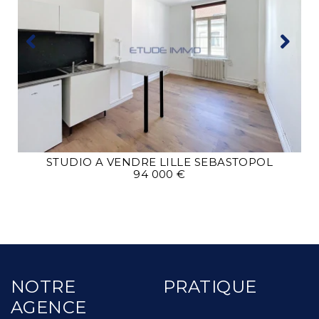
STUDIO A VENDRE
LILLE SEBASTOPOL
94 000 €
NOTRE
PRATIQUE
AGENCE