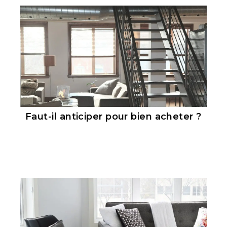
Faut-il anticiper pour bien acheter ?