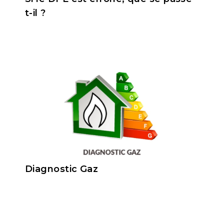
t-il ?
Diagnostic Gaz