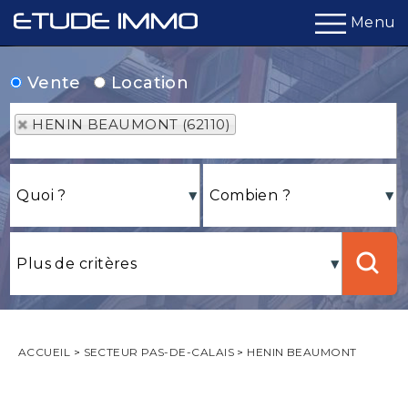
Menu
Vente
Location
HENIN BEAUMONT (62110)
ACCUEIL
>
SECTEUR PAS-DE-CALAIS
>
HENIN BEAUMONT