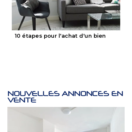
10 étapes pour l'achat d'un bien
NOUVELLES ANNONCES EN
VENTE