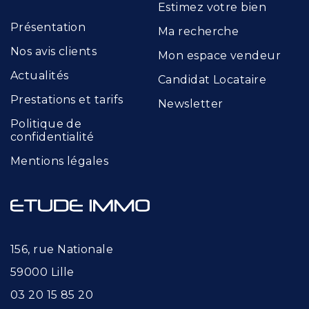
Estimez votre bien
Présentation
Ma recherche
Nos avis clients
Mon espace vendeur
Actualités
Candidat Locataire
Prestations et tarifs
Newsletter
Politique de
confidentialité
Mentions légales
156, rue Nationale
59000 Lille
03 20 15 85 20