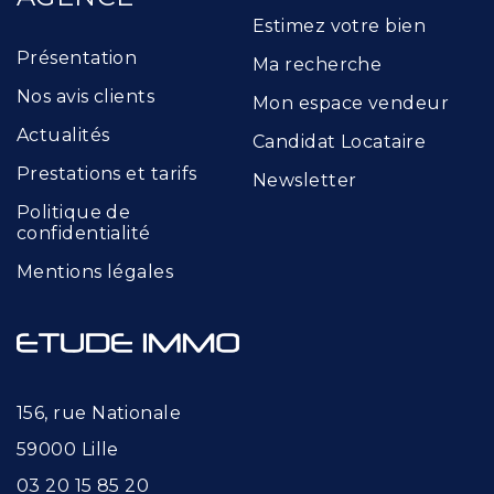
Estimez votre bien
Présentation
Ma recherche
Nos avis clients
Mon espace vendeur
Actualités
Candidat Locataire
Prestations et tarifs
Newsletter
Politique de
confidentialité
Mentions légales
156, rue Nationale
59000 Lille
03 20 15 85 20