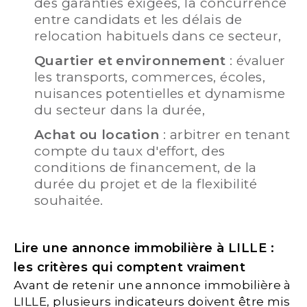
des garanties exigées, la concurrence
entre candidats et les délais de
relocation habituels dans ce secteur,
Quartier et environnement
: évaluer
les transports, commerces, écoles,
nuisances potentielles et dynamisme
du secteur dans la durée,
Achat ou location
: arbitrer en tenant
compte du taux d'effort, des
conditions de financement, de la
durée du projet et de la flexibilité
souhaitée.
Lire une annonce immobilière à LILLE :
les critères qui comptent vraiment
Avant de retenir une annonce immobilière à
LILLE, plusieurs indicateurs doivent être mis