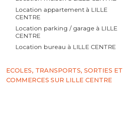
Location appartement à LILLE
CENTRE
Location parking / garage à LILLE
CENTRE
Location bureau à LILLE CENTRE
ECOLES, TRANSPORTS, SORTIES ET
COMMERCES SUR LILLE CENTRE