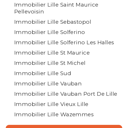
Immobilier Lille Saint Maurice
Pellevoisin
Immobilier Lille Sebastopol
Immobilier Lille Solferino
Immobilier Lille Solferino Les Halles
Immobilier Lille St Maurice
Immobilier Lille St Michel
Immobilier Lille Sud
Immobilier Lille Vauban
Immobilier Lille Vauban Port De Lille
Immobilier Lille Vieux Lille
Immobilier Lille Wazemmes