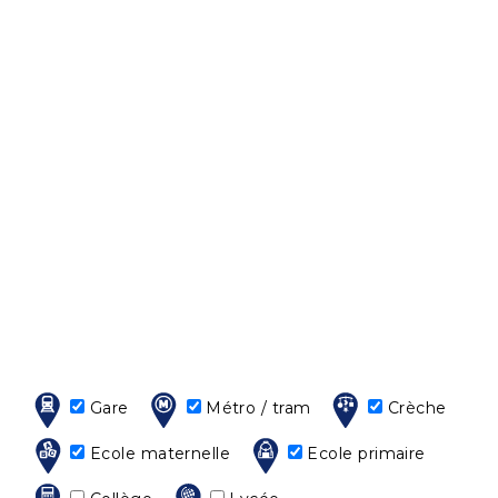
Gare
Métro / tram
Crèche
Ecole maternelle
Ecole primaire