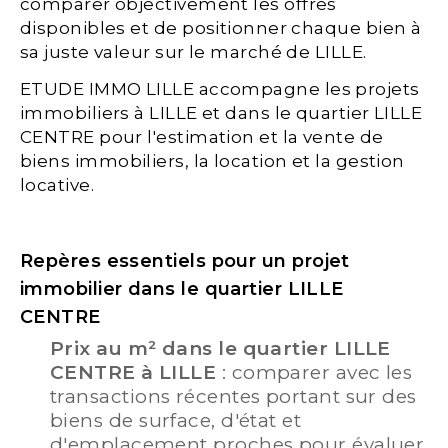
comparer objectivement les offres
disponibles et de positionner chaque bien à
sa juste valeur sur le marché de LILLE.
ETUDE IMMO LILLE accompagne les projets
immobiliers à LILLE et dans le quartier LILLE
CENTRE pour l'estimation et la vente de
biens immobiliers, la location et la gestion
locative.
Repères essentiels pour un projet
immobilier dans le quartier LILLE
CENTRE
Prix au m² dans le quartier LILLE
CENTRE à LILLE
: comparer avec les
transactions récentes portant sur des
biens de surface, d'état et
d'emplacement proches pour évaluer