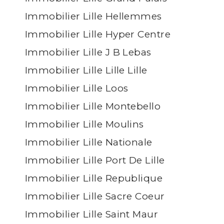
Immobilier Lille Hellemmes
Immobilier Lille Hyper Centre
Immobilier Lille J B Lebas
Immobilier Lille Lille Lille
Immobilier Lille Loos
Immobilier Lille Montebello
Immobilier Lille Moulins
Immobilier Lille Nationale
Immobilier Lille Port De Lille
Immobilier Lille Republique
Immobilier Lille Sacre Coeur
Immobilier Lille Saint Maur