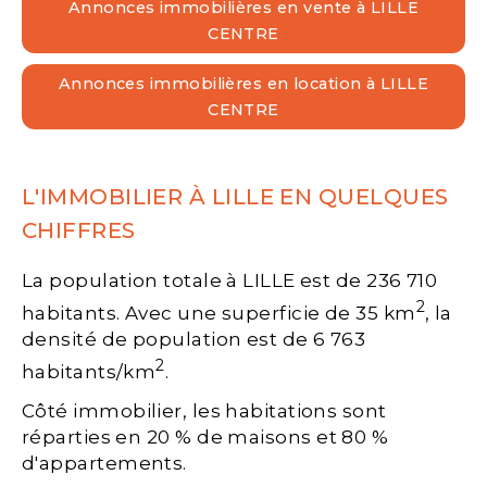
Annonces immobilières en vente à LILLE
CENTRE
Annonces immobilières en location à LILLE
CENTRE
L'IMMOBILIER À LILLE EN QUELQUES
CHIFFRES
La population totale à LILLE est de 236 710
2
habitants. Avec une superficie de 35 km
, la
densité de population est de 6 763
2
habitants/km
.
Côté immobilier, les habitations sont
réparties en 20 % de maisons et 80 %
d'appartements.