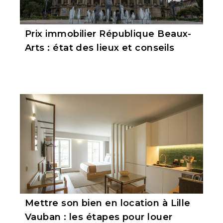
Prix immobilier République Beaux-
Arts : état des lieux et conseils
Mettre son bien en location à Lille
Vauban : les étapes pour louer