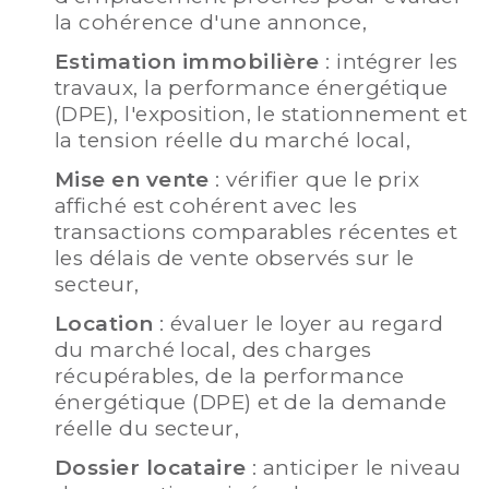
la cohérence d'une annonce,
Estimation immobilière
: intégrer les
travaux, la performance énergétique
(DPE), l'exposition, le stationnement et
la tension réelle du marché local,
Mise en vente
: vérifier que le prix
affiché est cohérent avec les
transactions comparables récentes et
les délais de vente observés sur le
secteur,
Location
: évaluer le loyer au regard
du marché local, des charges
récupérables, de la performance
énergétique (DPE) et de la demande
réelle du secteur,
Dossier locataire
: anticiper le niveau