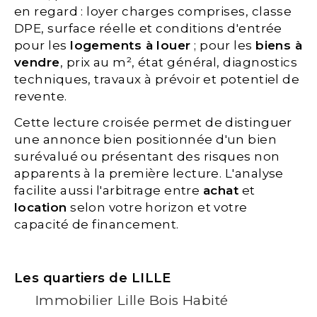
en regard : loyer charges comprises, classe
DPE, surface réelle et conditions d'entrée
pour les
logements à louer
; pour les
biens à
vendre
, prix au m², état général, diagnostics
techniques, travaux à prévoir et potentiel de
revente.
Cette lecture croisée permet de distinguer
une annonce bien positionnée d'un bien
surévalué ou présentant des risques non
apparents à la première lecture. L'analyse
facilite aussi l'arbitrage entre
achat
et
location
selon votre horizon et votre
capacité de financement.
Les quartiers de LILLE
Immobilier Lille Bois Habité