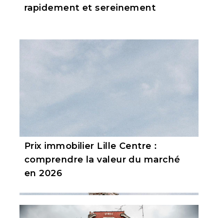
rapidement et sereinement
Prix immobilier Lille Centre :
comprendre la valeur du marché
en 2026