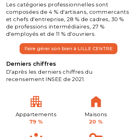
Les catégories professionnelles sont
composées de 4 % d'artisans, commercants
et chefs d'entreprise, 28 % de cadres, 30 %
de professions intermédiaires, 27 %
d'employés et de 11 % d'ouvriers.
Faire gérer son bien à LILLE CENTRE
Derniers chiffres
D'après les derniers chiffres du
recensement INSEE de 2021.
Appartements
Maisons
79 %
20 %