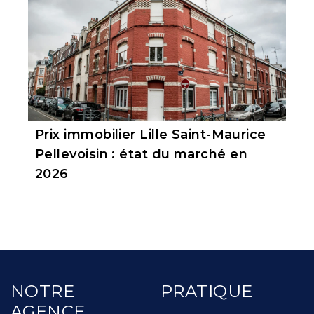
Prix immobilier Lille Saint-Maurice
Pellevoisin : état du marché en
2026
NOTRE
PRATIQUE
AGENCE