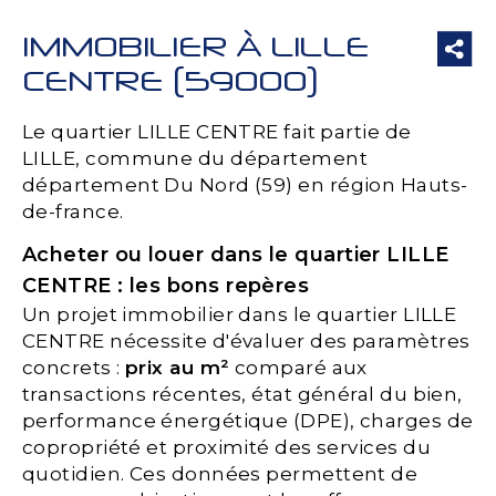
IMMOBILIER À LILLE
CENTRE (59000)
Le quartier LILLE CENTRE fait partie de
LILLE, commune du département
département Du Nord (59) en région Hauts-
de-france.
Acheter ou louer dans le quartier LILLE
CENTRE : les bons repères
Un projet immobilier dans le quartier LILLE
CENTRE nécessite d'évaluer des paramètres
concrets :
prix au m²
comparé aux
transactions récentes, état général du bien,
performance énergétique (DPE), charges de
copropriété et proximité des services du
quotidien. Ces données permettent de