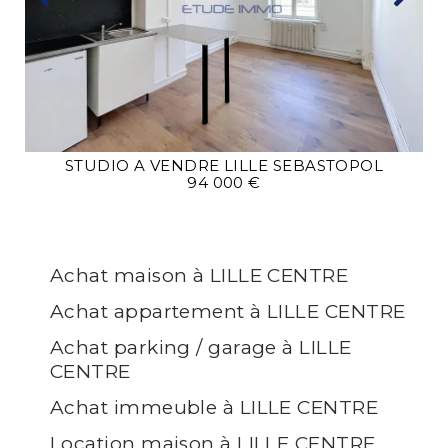
STUDIO A VENDRE
LILLE SEBASTOPOL
94 000 €
Achat maison à LILLE CENTRE
Achat appartement à LILLE CENTRE
Achat parking / garage à LILLE
CENTRE
Achat immeuble à LILLE CENTRE
Location maison à LILLE CENTRE