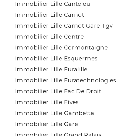
Immobilier Lille Canteleu
Immobilier Lille Carnot
Immobilier Lille Carnot Gare Tgv
Immobilier Lille Centre
Immobilier Lille Cormontaigne
Immobilier Lille Esquermes
Immobilier Lille Euralille
Immobilier Lille Euratechnologies
Immobilier Lille Fac De Droit
Immobilier Lille Fives
Immobilier Lille Gambetta
Immobilier Lille Gare
Immobilier Lille Grand Palais