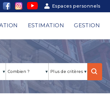
Espaces personnels
ATION
ESTIMATION
GESTION