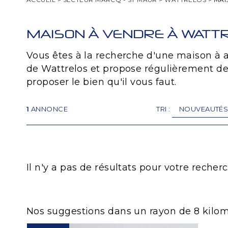
MAISON À VENDRE À WATT
Vous êtes à la recherche d'une maison à
de Wattrelos et propose régulièrement de
proposer le bien qu'il vous faut.
1
ANNONCE
TRI :
Il n'y a pas de résultats pour votre reche
Nos suggestions dans un rayon de 8 kilom