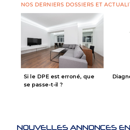
NOS DERNIERS DOSSIERS ET ACTUALI
Si le DPE est erroné, que
Diagn
se passe-t-il ?
NOUVELLES ANNONCES EN