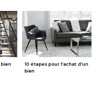
 bien
10 étapes pour l'achat d'un
bien