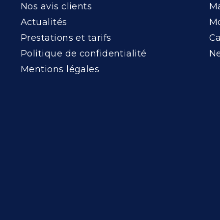
Nos avis clients
Ma
Actualités
Mo
Prestations et tarifs
Ca
Politique de confidentialité
Ne
Mentions légales