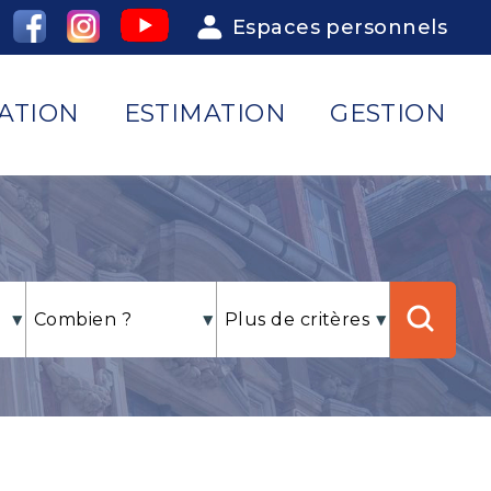
Espaces personnels
ATION
ESTIMATION
GESTION