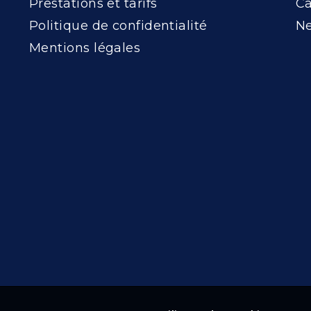
Prestations et tarifs
Ca
Politique de confidentialité
Ne
Mentions légales