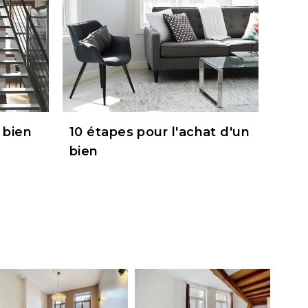
 bien
10 étapes pour l'achat d'un
bien