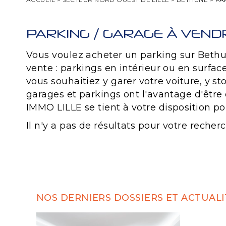
PARKING / GARAGE À VEND
Vous voulez acheter un parking sur Beth
vente : parkings en intérieur ou en surfa
vous souhaitiez y garer votre voiture, y s
garages et parkings ont l'avantage d'être
IMMO LILLE se tient à votre disposition 
Il n'y a pas de résultats pour votre reche
NOS DERNIERS DOSSIERS ET ACTUALI