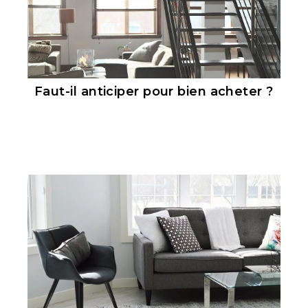
Faut-il anticiper pour bien acheter ?