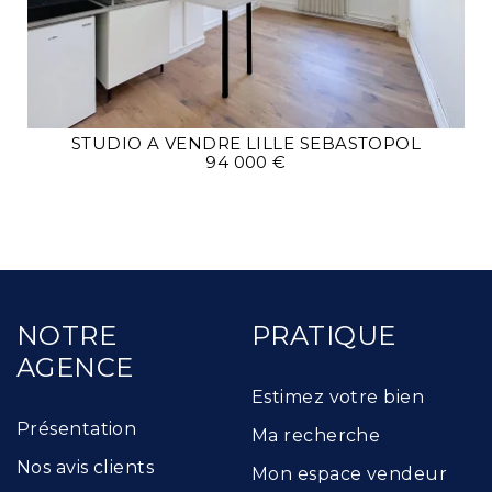
STUDIO A VENDRE
LILLE SEBASTOPOL
94 000 €
NOTRE
PRATIQUE
AGENCE
Estimez votre bien
Présentation
Ma recherche
Nos avis clients
Mon espace vendeur