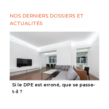
NOS DERNIERS DOSSIERS ET
ACTUALITÉS
Si le DPE est erroné, que se passe-
t-il ?