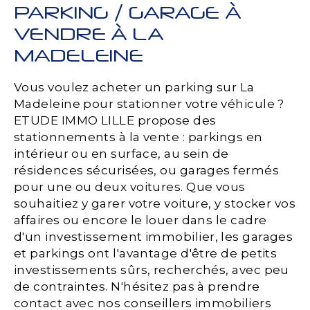
PARKING / GARAGE À
VENDRE À LA
MADELEINE
Vous voulez acheter un parking sur La
Madeleine pour stationner votre véhicule ?
ETUDE IMMO LILLE propose des
stationnements à la vente : parkings en
intérieur ou en surface, au sein de
résidences sécurisées, ou garages fermés
pour une ou deux voitures. Que vous
souhaitiez y garer votre voiture, y stocker vos
affaires ou encore le louer dans le cadre
d'un investissement immobilier, les garages
et parkings ont l'avantage d'être de petits
investissements sûrs, recherchés, avec peu
de contraintes. N'hésitez pas à prendre
contact avec nos conseillers immobiliers