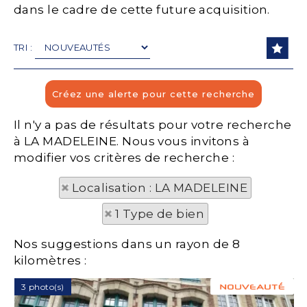
dans le cadre de cette future acquisition.
TRI :
Il n'y a pas de résultats pour votre recherche
à LA MADELEINE. Nous vous invitons à
modifier vos critères de recherche :
Localisation : LA MADELEINE
1 Type de bien
Nos suggestions dans un rayon de 8
kilomètres :
3 photo(s)