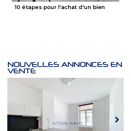
10 étapes pour l'achat d'un bien
NOUVELLES ANNONCES EN
VENTE