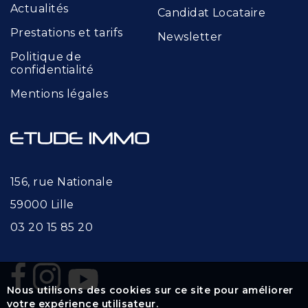
Actualités
Candidat Locataire
Prestations et tarifs
Newsletter
Politique de
confidentialité
Mentions légales
156, rue Nationale
59000 Lille
03 20 15 85 20
Nous utilisons des cookies sur ce site pour améliorer
votre expérience utilisateur.