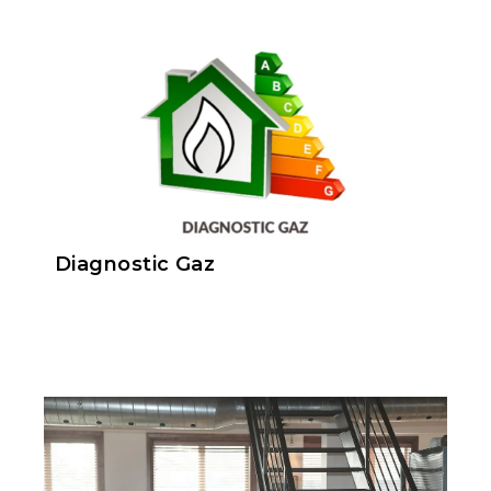
Diagnostic Gaz