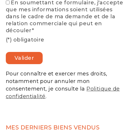
En soumettant ce formulaire, j'accepte
que mes informations soient utilisées
dans le cadre de ma demande et de la
relation commerciale qui peut en
découler*
(*) obligatoire
Pour connaître et exercer mes droits,
notamment pour annuler mon
consentement, je consulte la
Politique de
confidentialité
.
MES DERNIERS BIENS VENDUS