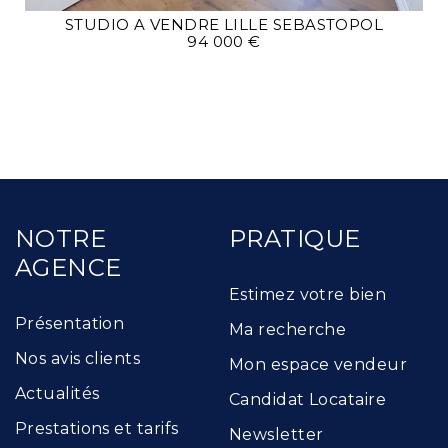
STUDIO A VENDRE
LILLE SEBASTOPOL
94 000 €
NOTRE
PRATIQUE
AGENCE
Estimez votre bien
Présentation
Ma recherche
Nos avis clients
Mon espace vendeur
Actualités
Candidat Locataire
Prestations et tarifs
Newsletter