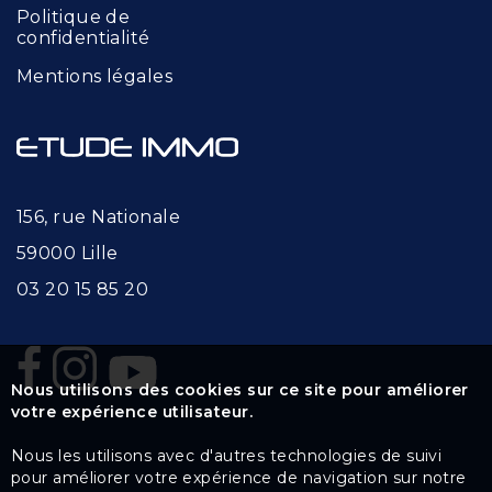
Politique de
confidentialité
Mentions légales
156, rue Nationale
59000 Lille
03 20 15 85 20
Nous utilisons des cookies sur ce site pour améliorer
votre expérience utilisateur.
Nous les utilisons avec d'autres technologies de suivi
pour améliorer votre expérience de navigation sur notre