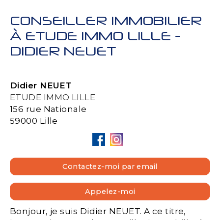
CONSEILLER IMMOBILIER
À ETUDE IMMO LILLE -
DIDIER NEUET
Didier NEUET
ETUDE IMMO LILLE
156 rue Nationale
59000 Lille
Contactez-moi par email
Appelez-moi
Bonjour, je suis Didier NEUET. A ce titre,