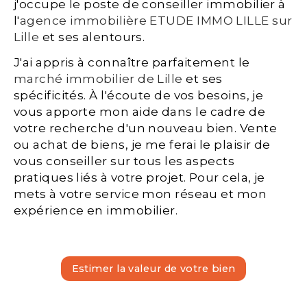
j'occupe le poste de conseiller immobilier à
l'
agence immobilière ETUDE IMMO LILLE sur
Lille
et ses alentours.
J'ai appris à connaître parfaitement le
marché immobilier de Lille
et ses
spécificités. À l'écoute de vos besoins, je
vous apporte mon aide dans le cadre de
votre recherche d'un nouveau bien. Vente
ou achat de biens, je me ferai le plaisir de
vous conseiller sur tous les aspects
pratiques liés à votre projet. Pour cela, je
mets à votre service mon réseau et mon
expérience en immobilier.
Estimer la valeur de votre bien