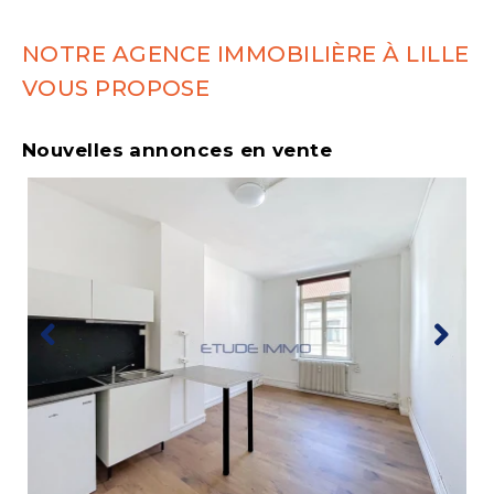
NOTRE AGENCE IMMOBILIÈRE À LILLE
VOUS PROPOSE
Nouvelles annonces en vente