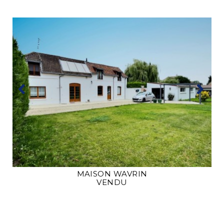
MAISON
WAVRIN
VENDU