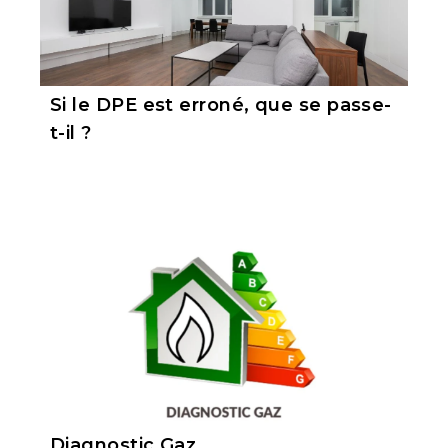
Si le DPE est erroné, que se passe-
t-il ?
Diagnostic Gaz