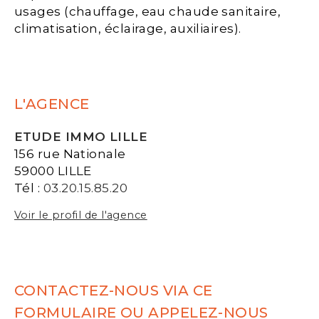
usages (chauffage, eau chaude sanitaire,
climatisation, éclairage, auxiliaires).
L'AGENCE
ETUDE IMMO LILLE
156 rue Nationale
59000 LILLE
Tél :
03.20.15.85.20
Voir le profil de l'agence
CONTACTEZ-NOUS VIA CE
FORMULAIRE OU APPELEZ-NOUS