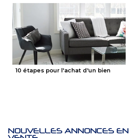
10 étapes pour l'achat d'un bien
NOUVELLES ANNONCES EN
VENTE