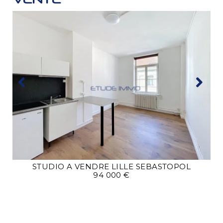
STUDIO A VENDRE
LILLE SEBASTOPOL
94 000 €