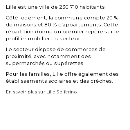
Lille est une ville de 236 710 habitants.
Côté logement, la commune compte 20 %
de maisons et 80 % d'appartements. Cette
répartition donne un premier repère sur le
profil immobilier du secteur.
Le secteur dispose de commerces de
proximité, avec notamment des
supermarchés ou supérettes.
Pour les familles, Lille offre également des
établissements scolaires et des crèches.
En savoir plus sur Lille Solferino