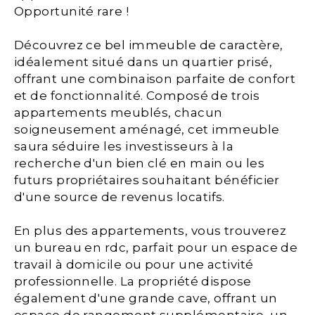
Opportunité rare !
Découvrez ce bel immeuble de caractère,
idéalement situé dans un quartier prisé,
offrant une combinaison parfaite de confort
et de fonctionnalité. Composé de trois
appartements meublés, chacun
soigneusement aménagé, cet immeuble
saura séduire les investisseurs à la
recherche d'un bien clé en main ou les
futurs propriétaires souhaitant bénéficier
d'une source de revenus locatifs.
En plus des appartements, vous trouverez
un bureau en rdc, parfait pour un espace de
travail à domicile ou pour une activité
professionnelle. La propriété dispose
également d'une grande cave, offrant un