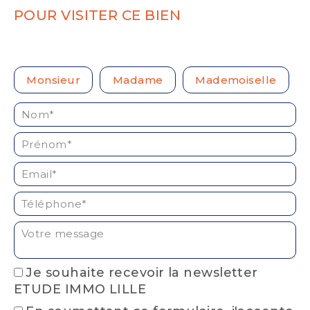
POUR VISITER CE BIEN
Civilité :
Monsieur
Madame
Mademoiselle
Nom* :
Prénom* :
Email* :
Téléphone* :
Votre message :
Je souhaite recevoir la newsletter
ETUDE IMMO LILLE