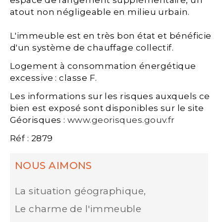
espace de rangement supplémentaire, un
atout non négligeable en milieu urbain.
L'immeuble est en très bon état et bénéficie
d'un système de chauffage collectif.
Logement à consommation énergétique
excessive : classe F.
Les informations sur les risques auxquels ce
bien est exposé sont disponibles sur le site
Géorisques :
www.georisques.gouv.fr
Réf : 2879
NOUS AIMONS
La situation géographique,
Le charme de l'immeuble