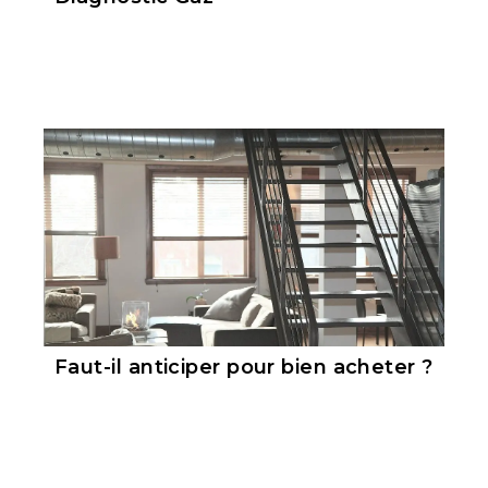
Faut-il anticiper pour bien acheter ?