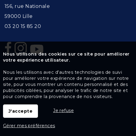
156, rue Nationale
59000 Lille
03 20 15 85 20
Nous utilisons des cookies sur ce site pour améliorer
votre expérience utilisateur.
Nous les utilisons avec d'autres technologies de suivi
pour améliorer votre expérience de navigation sur notre
site, pour vous montrer un contenu personnalisé et des
publicités ciblées, pour analyser le trafic de notre site et
pour comprendre la provenance de nos visiteurs.
Je refuse
J'accepte
Gérer mes préférences