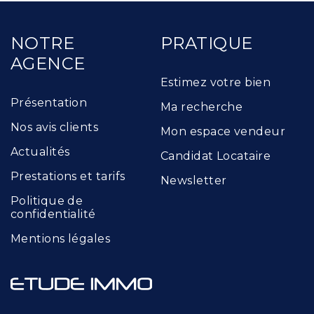
NOTRE
PRATIQUE
AGENCE
Estimez votre bien
Présentation
Ma recherche
Nos avis clients
Mon espace vendeur
Actualités
Candidat Locataire
Prestations et tarifs
Newsletter
Politique de
confidentialité
Mentions légales