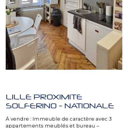
LILLE PROXIMITE
SOLFERINO - NATIONALE
À vendre : Immeuble de caractère avec 3
appartements meublés et bureau –