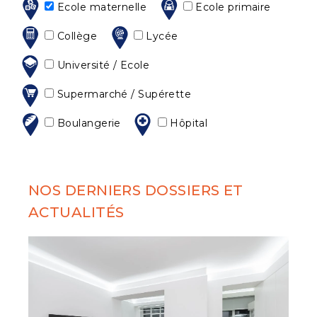
Ecole maternelle
Ecole primaire
Collège
Lycée
Université / Ecole
Supermarché / Supérette
Boulangerie
Hôpital
NOS DERNIERS DOSSIERS ET
ACTUALITÉS