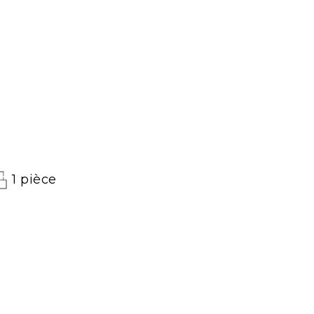
1 pièce