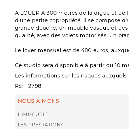
À LOUER À 300 mètres de la digue et de la
d'une petite copropriété. Il se compose d
grande douche, un meuble vasque et des to
qualité, avec des volets motorisés, un br
Le loyer mensuel est de 480 euros, auxque
Ce studio sera disponible à partir du 10 m
Les informations sur les risques auxquels 
Réf : 2798
NOUS AIMONS
L'IMMEUBLE
LES PRESTATIONS