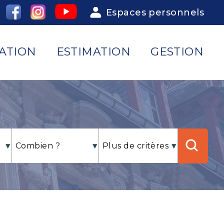
Espaces personnels
ATION
ESTIMATION
GESTION