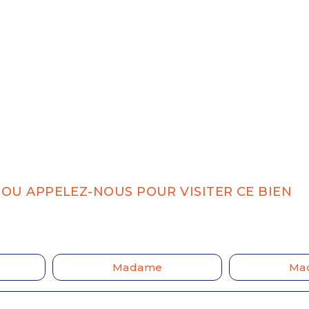
OU APPELEZ-NOUS POUR VISITER CE BIEN
Madame
Ma