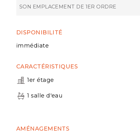
SON EMPLACEMENT DE 1ER ORDRE
DISPONIBILITÉ
immédiate
CARACTÉRISTIQUES
1er étage
1 salle d'eau
AMÉNAGEMENTS