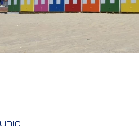
TUDIO