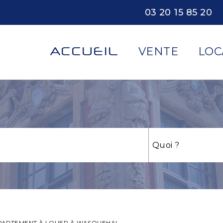
03 20 15 85 20
ACCUEIL
VENTE
LOC
PARTEMENT À LOUER À WASQUEHAL