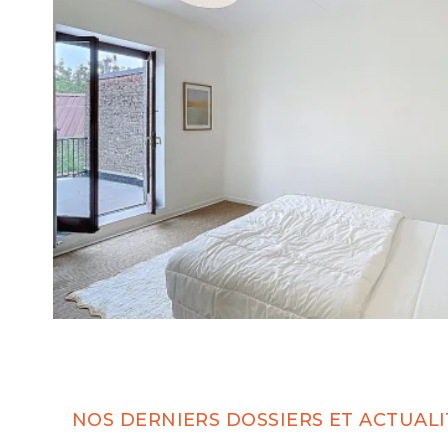
NOS DERNIERS DOSSIERS ET ACTUALI