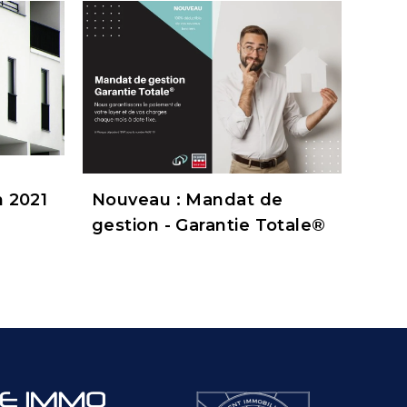
 2021
Nouveau : Mandat de
gestion - Garantie Totale®