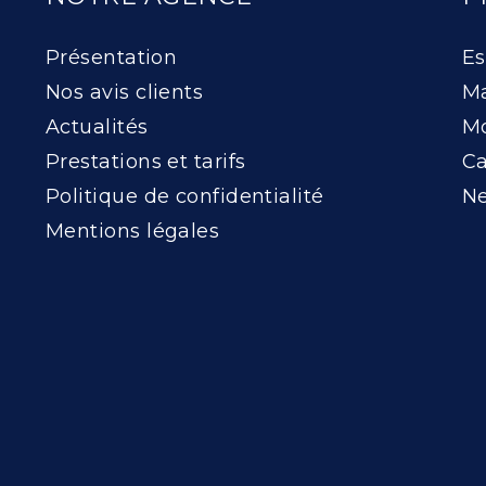
Présentation
Es
Nos avis clients
Ma
Actualités
Mo
Prestations et tarifs
Ca
Politique de confidentialité
Ne
Mentions légales