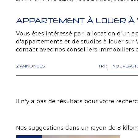
APPARTEMENT À LOUER À
Vous êtes intéressé par la location d'un
d'appartements et de studios à louer sur 
contact avec nos conseillers immobiliers d
2
ANNONCES
TRI :
Il n'y a pas de résultats pour votre rech
Nos suggestions dans un rayon de 8 kilom