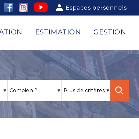
Espaces personnels
ATION
ESTIMATION
GESTION