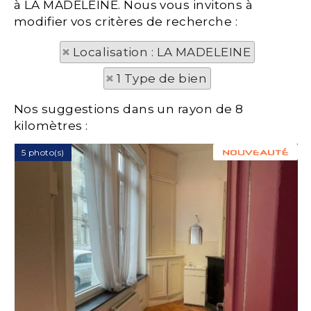
à LA MADELEINE. Nous vous invitons à
modifier vos critères de recherche :
Localisation : LA MADELEINE
1 Type de bien
Nos suggestions dans un rayon de 8
kilomètres :
5 photo(s)