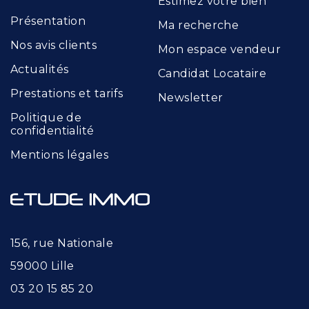
Estimez votre bien
Présentation
Ma recherche
Nos avis clients
Mon espace vendeur
Actualités
Candidat Locataire
Prestations et tarifs
Newsletter
Politique de
confidentialité
Mentions légales
156, rue Nationale
59000 Lille
03 20 15 85 20