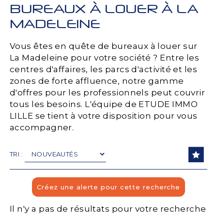
BUREAUX À LOUER À LA
MADELEINE
Vous êtes en quête de bureaux à louer sur
La Madeleine pour votre société ? Entre les
centres d'affaires, les parcs d'activité et les
zones de forte affluence, notre gamme
d'offres pour les professionnels peut couvrir
tous les besoins. L'équipe de ETUDE IMMO
LILLE se tient à votre disposition pour vous
accompagner.
TRI :
Il n'y a pas de résultats pour votre recherche