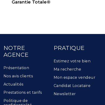
Garantie Totale®
NOTRE
PRATIQUE
AGENCE
Estimez votre bien
Présentation
Ma recherche
Nos avis clients
Mon espace vendeur
Actualités
Candidat Locataire
Prestations et tarifs
Newsletter
Politique de