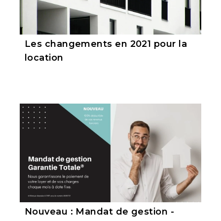
Les changements en 2021 pour la
location
Nouveau : Mandat de gestion -