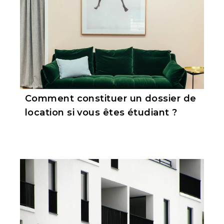
Comment constituer un dossier de
location si vous êtes étudiant ?