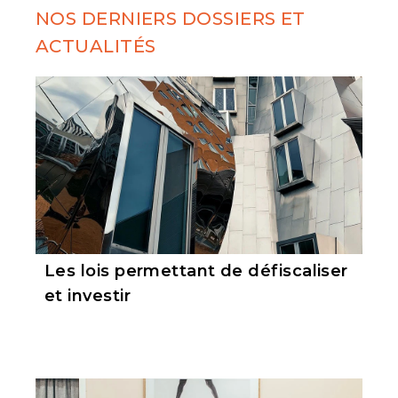
NOS DERNIERS DOSSIERS ET
ACTUALITÉS
Les lois permettant de défiscaliser
et investir