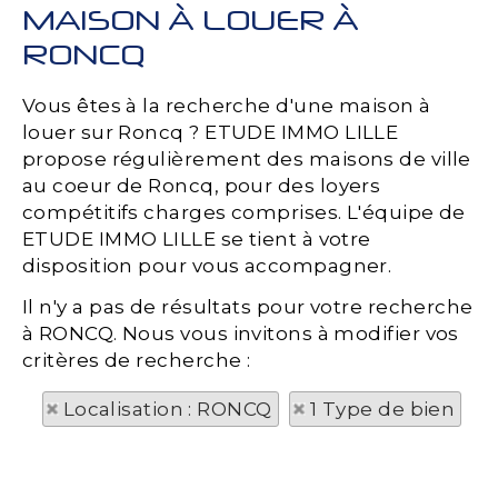
MAISON À LOUER À
RONCQ
Vous êtes à la recherche d'une maison à
louer sur Roncq ? ETUDE IMMO LILLE
propose régulièrement des maisons de ville
au coeur de Roncq, pour des loyers
compétitifs charges comprises. L'équipe de
ETUDE IMMO LILLE se tient à votre
disposition pour vous accompagner.
Il n'y a pas de résultats pour votre recherche
à RONCQ. Nous vous invitons à modifier vos
critères de recherche :
Localisation : RONCQ
1 Type de bien