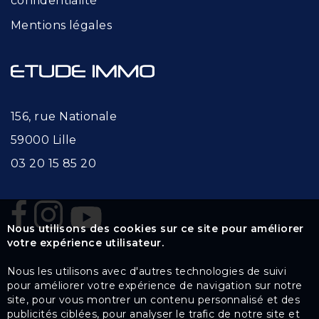
confidentialité
Mentions légales
156, rue Nationale
59000 Lille
03 20 15 85 20
Nous utilisons des cookies sur ce site pour améliorer
votre expérience utilisateur.
Nous les utilisons avec d'autres technologies de suivi
pour améliorer votre expérience de navigation sur notre
site, pour vous montrer un contenu personnalisé et des
publicités ciblées, pour analyser le trafic de notre site et