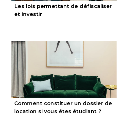
Les lois permettant de défiscaliser
et investir
Comment constituer un dossier de
location si vous êtes étudiant ?