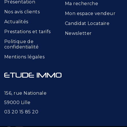
Présentation
Ma recherche
Nos avis clients
Mon espace vendeur
Actualités
Candidat Locataire
Prestations et tarifs
Newsletter
Politique de
confidentialité
Mentions légales
156, rue Nationale
59000 Lille
03 20 15 85 20