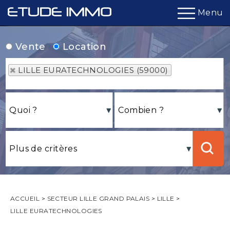
Menu
Vente
Location
LILLE EURATECHNOLOGIES (59000)
ACCUEIL
>
SECTEUR LILLE GRAND PALAIS
>
LILLE
>
LILLE EURATECHNOLOGIES