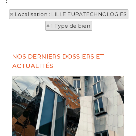
:
Localisation : LILLE EURATECHNOLOGIES
1 Type de bien
NOS DERNIERS DOSSIERS ET
ACTUALITÉS