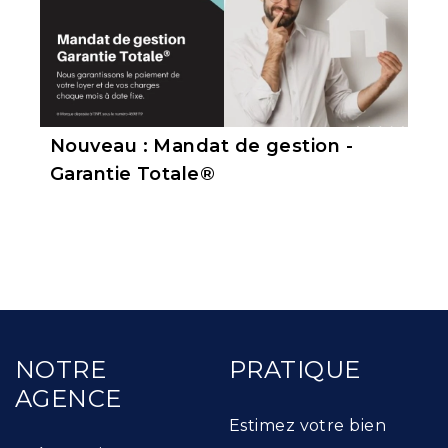
Nouveau : Mandat de gestion -
Garantie Totale®
NOTRE
PRATIQUE
AGENCE
Estimez votre bien