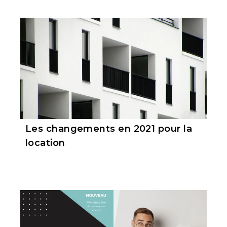
Les changements en 2021 pour la
location