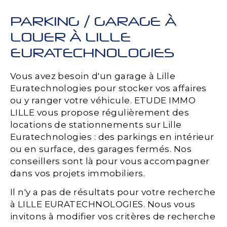
PARKING / GARAGE À
LOUER À LILLE
EURATECHNOLOGIES
Vous avez besoin d'un garage à Lille
Euratechnologies pour stocker vos affaires
ou y ranger votre véhicule. ETUDE IMMO
LILLE vous propose régulièrement des
locations de stationnements sur Lille
Euratechnologies : des parkings en intérieur
ou en surface, des garages fermés. Nos
conseillers sont là pour vous accompagner
dans vos projets immobiliers.
Il n'y a pas de résultats pour votre recherche
à LILLE EURATECHNOLOGIES. Nous vous
invitons à modifier vos critères de recherche