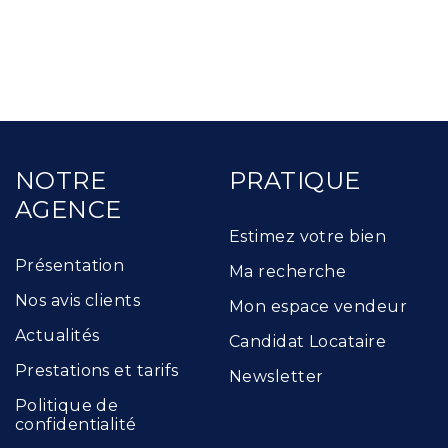
NOTRE
PRATIQUE
AGENCE
Estimez votre bien
Présentation
Ma recherche
Nos avis clients
Mon espace vendeur
Actualités
Candidat Locataire
Prestations et tarifs
Newsletter
Politique de
confidentialité