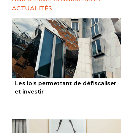
ACTUALITÉS
Les lois permettant de défiscaliser
et investir