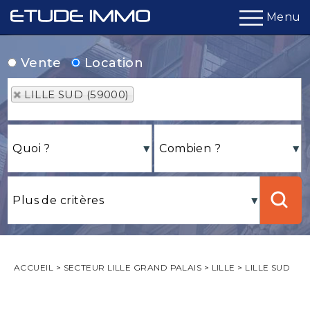
Menu
Vente
Location
LILLE SUD (59000)
ACCUEIL
>
SECTEUR LILLE GRAND PALAIS
>
LILLE
>
LILLE SUD