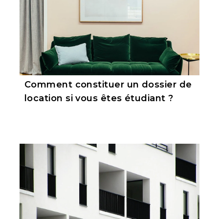
Comment constituer un dossier de
location si vous êtes étudiant ?