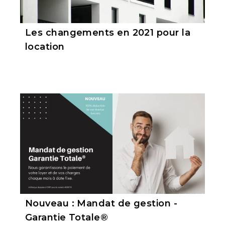
Les changements en 2021 pour la
location
Nouveau : Mandat de gestion -
Garantie Totale®