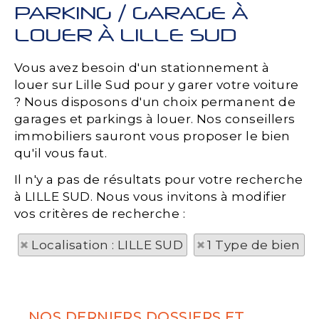
PARKING / GARAGE À
LOUER À LILLE SUD
Vous avez besoin d'un stationnement à
louer sur Lille Sud pour y garer votre voiture
? Nous disposons d'un choix permanent de
garages et parkings à louer. Nos conseillers
immobiliers sauront vous proposer le bien
qu'il vous faut.
Il n'y a pas de résultats pour votre recherche
à LILLE SUD. Nous vous invitons à modifier
vos critères de recherche :
Localisation : LILLE SUD
1 Type de bien
NOS DERNIERS DOSSIERS ET