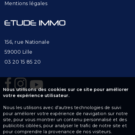
Mentions légales
156, rue Nationale
59000 Lille
03 20 15 85 20
Nous utilisons des cookies sur ce site pour améliorer
votre expérience utilisateur.
Nous les utilisons avec d'autres technologies de suivi
pour améliorer votre expérience de navigation sur notre
site, pour vous montrer un contenu personnalisé et des
publicités ciblées, pour analyser le trafic de notre site et
pour comprendre la provenance de nos visiteurs.