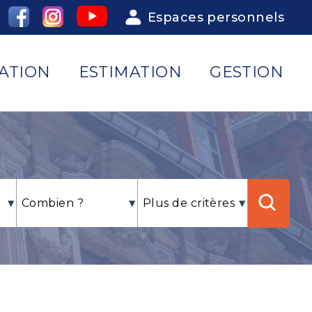
Espaces personnels
ATION
ESTIMATION
GESTION