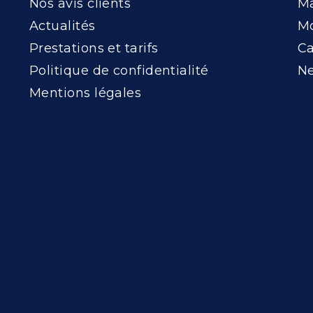
Nos avis clients
Ma
Actualités
Mo
Prestations et tarifs
Ca
Politique de confidentialité
Ne
Mentions légales