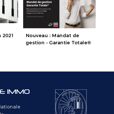
 2021
Nouveau : Mandat de
gestion - Garantie Totale®
Nationale