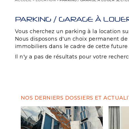
PARKING / GARAGE À LOUE
Vous cherchez un parking à la location sur 
Nous disposons d'un choix permanent de ga
immobiliers dans le cadre de cette future 
Il n'y a pas de résultats pour votre recher
NOS DERNIERS DOSSIERS ET ACTUALI