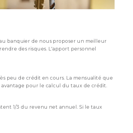
 au banquier de nous proposer un meilleur
 prendre des risques. L'apport personnel
ès peu de crédit en cours. La mensualité que
 avantage pour le calcul du taux de crédit.
tent 1/3 du revenu net annuel. Si le taux