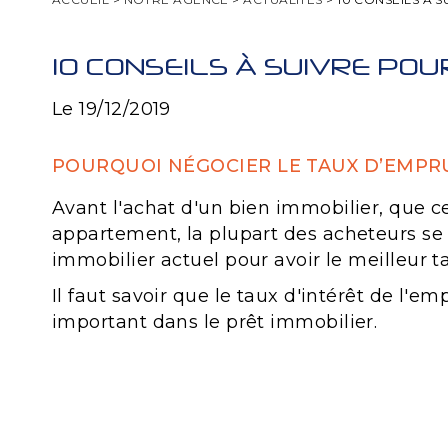
10 CONSEILS À SUIVRE POU
Le 19/12/2019
POURQUOI NÉGOCIER LE TAUX D’EMPR
Avant l'achat d'un bien immobilier, que c
appartement, la plupart des acheteurs se
immobilier actuel pour avoir le meilleur t
Il faut savoir que le taux d'intérêt de l'e
important dans le prêt immobilier.