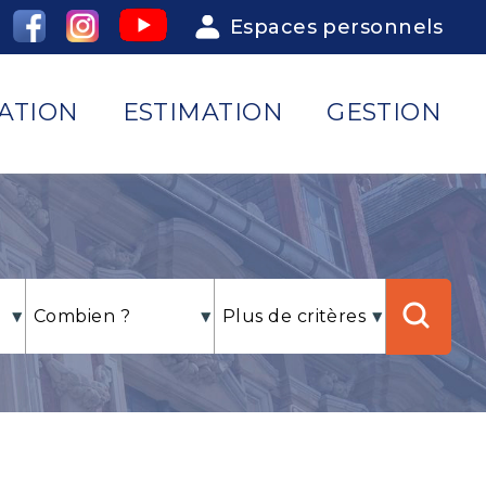
Espaces personnels
ATION
ESTIMATION
GESTION