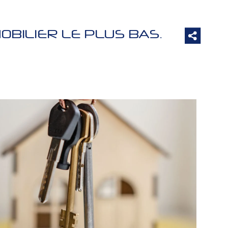
OBILIER LE PLUS BAS.