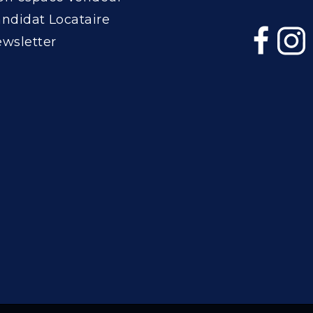
ndidat Locataire
wsletter