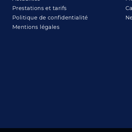
Prestations et tarifs
Ca
Politique de confidentialité
Ne
Mentions légales