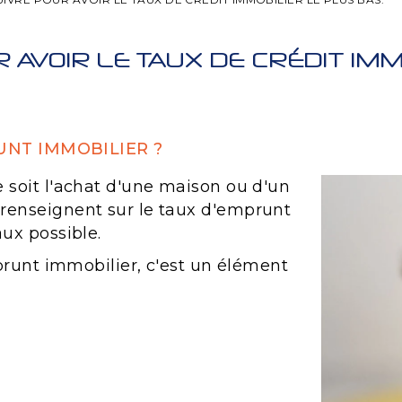
R AVOIR LE TAUX DE CRÉDIT IMM
UNT IMMOBILIER ?
e soit l'achat d'une maison ou d'un
 renseignent sur le taux d'emprunt
aux possible.
mprunt immobilier, c'est un élément