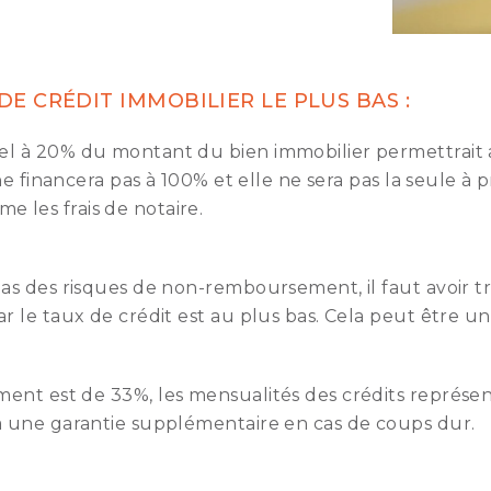
DE CRÉDIT IMMOBILIER LE PLUS BAS :
nel à 20% du montant du bien immobilier permettrait
ne financera pas à 100% et elle ne sera pas la seule à
les frais de notaire.
s des risques de non-remboursement, il faut avoir tr
 le taux de crédit est au plus bas. Cela peut être un
ement est de 33%, les mensualités des crédits représen
a une garantie supplémentaire en cas de coups dur.