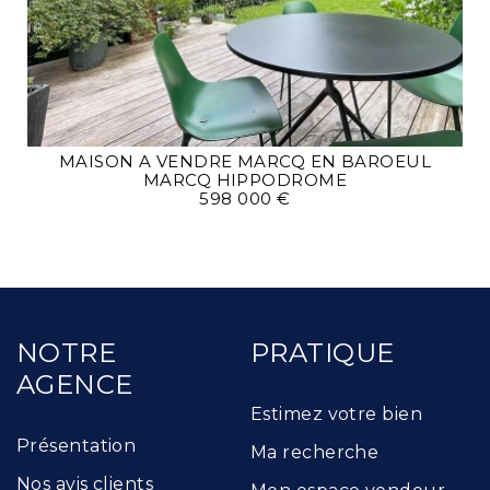
MAISON A VENDRE
MARCQ EN BAROEUL
MARCQ HIPPODROME
598 000 €
NOTRE
PRATIQUE
AGENCE
Estimez votre bien
Présentation
Ma recherche
Nos avis clients