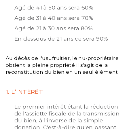
Agé de 41 à 50 ans sera 60%
Agé de 31 à 40 ans sera 70%
Agé de 21 à 30 ans sera 80%
En dessous de 21 ans ce sera 90%
Au décès de l'usufruitier, le nu-propriétaire
obtient la pleine propriété il s'agit de la
reconstitution du bien en un seul élément.
1. L’INTÉRÊT
Le premier intérêt étant la réduction
de l'assiette fiscale de la transmission
du bien, à l'inverse de la simple
donation. C'est-à-dire qu'en passant