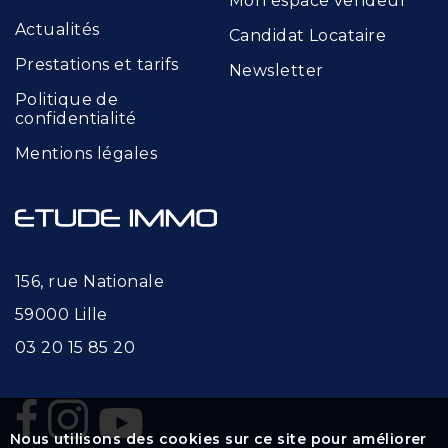
Mon espace vendeur
Actualités
Candidat Locataire
Prestations et tarifs
Newsletter
Politique de
confidentialité
Mentions légales
156, rue Nationale
59000 Lille
03 20 15 85 20
Nous utilisons des cookies sur ce site pour améliorer