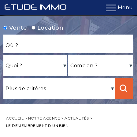
Menu
Vente
Location
ACCUEIL
>
NOTRE AGENCE
>
ACTUALITÉS
>
LE DÉMEMBREMENT D'UN BIEN