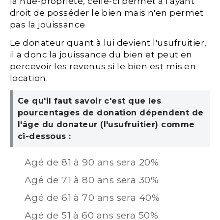
la nue-propriété, celle-ci permet à l'ayant
droit de posséder le bien mais n'en permet
pas la jouissance
Le donateur quant à lui devient l'usufruitier,
il a donc la jouissance du bien et peut en
percevoir les revenus si le bien est mis en
location.
Ce qu'il faut savoir c'est que les
pourcentages de donation dépendent de
l'âge du donateur (l'usufruitier) comme
ci-dessous :
Agé de 81 à 90 ans sera 20%
Agé de 71 à 80 ans sera 30%
Agé de 61 à 70 ans sera 40%
Agé de 51 à 60 ans sera 50%