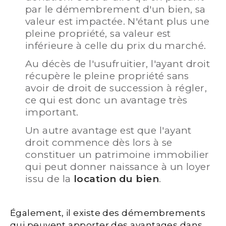
par le démembrement d'un bien, sa
valeur est impactée. N'étant plus une
pleine propriété, sa valeur est
inférieure à celle du prix du marché.
Au décès de l'usufruitier, l'ayant droit
récupère le pleine propriété sans
avoir de droit de succession à régler,
ce qui est donc un avantage très
important.
Un autre avantage est que l'ayant
droit commence dès lors à se
constituer un patrimoine immobilier
qui peut donner naissance à un loyer
issu de la
location du bien
.
Également, il existe des démembrements
qui peuvent apporter des avantages dans