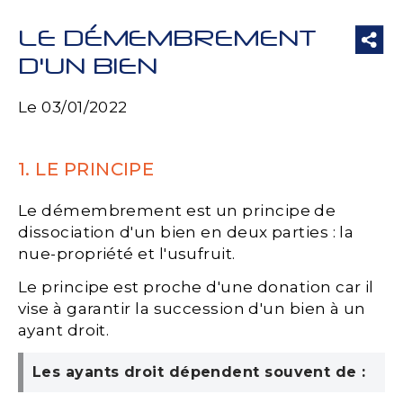
LE DÉMEMBREMENT
D'UN BIEN
Le 03/01/2022
1. LE PRINCIPE
Le démembrement est un principe de
dissociation d'un bien en deux parties : la
nue-propriété et l'usufruit.
Le principe est proche d'une donation car il
vise à garantir la succession d'un bien à un
ayant droit.
Les ayants droit dépendent souvent de :