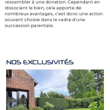
ressembler à une donation. Cependant en
dissociant le bien, cela apporte de
nombreux avantages, c'est donc une action
souvent choisie dans le cadre d'une
succession parentale.
NOS EXCLUSIVITÉS