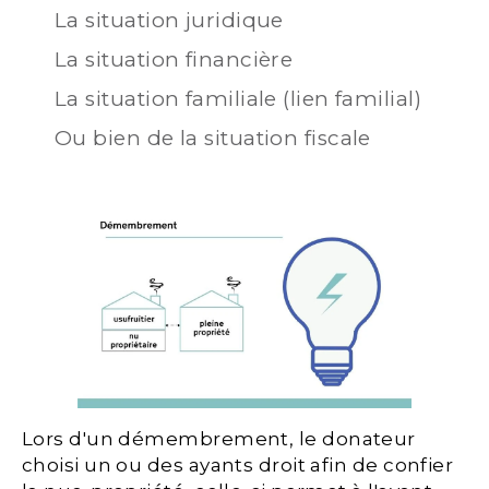
La situation juridique
La situation financière
La situation familiale (lien familial)
Ou bien de la situation fiscale
Lors d'un démembrement, le donateur
choisi un ou des ayants droit afin de confier