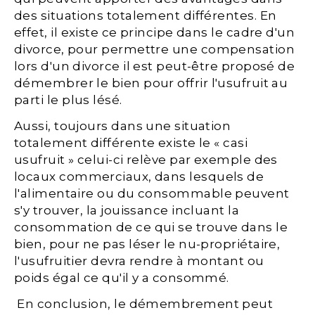
des situations totalement différentes. En
effet, il existe ce principe dans le cadre d'un
divorce, pour permettre une compensation
lors d'un divorce il est peut-être proposé de
démembrer le bien pour offrir l'usufruit au
parti le plus lésé.
Aussi, toujours dans une situation
totalement différente existe le « casi
usufruit » celui-ci relève par exemple des
locaux commerciaux, dans lesquels de
l'alimentaire ou du consommable peuvent
s'y trouver, la jouissance incluant la
consommation de ce qui se trouve dans le
bien, pour ne pas léser le nu-propriétaire,
l'usufruitier devra rendre à montant ou
poids égal ce qu'il y a consommé.
En conclusion, le démembrement peut