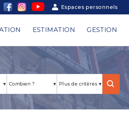
Espaces personnels
ATION
ESTIMATION
GESTION