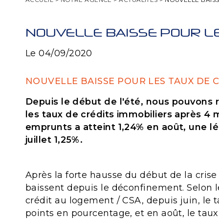
NOUVELLE BAISSE POUR LE
Le 04/09/2020
NOUVELLE BAISSE POUR LES TAUX DE C
Depuis le début de l'été, nous pouvons
les taux de crédits immobiliers après 4
emprunts a atteint 1,24% en août, une l
juillet 1,25%.
Après la forte hausse du début de la crise
baissent depuis le déconfinement. Selon 
crédit au logement / CSA, depuis juin, le 
points en pourcentage, et en août, le tau