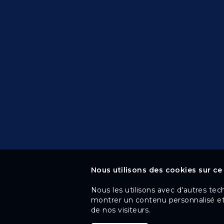
Nous utilisons des cookies sur ce 
Nous les utilisons avec d'autres tec
montrer un contenu personnalisé et 
de nos visiteurs.