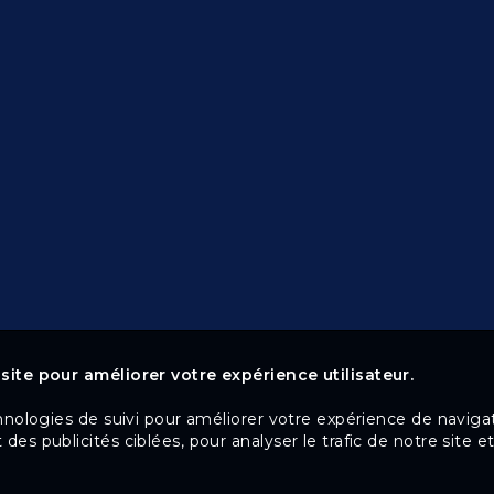
site pour améliorer votre expérience utilisateur.
hnologies de suivi pour améliorer votre expérience de navigat
des publicités ciblées, pour analyser le trafic de notre site