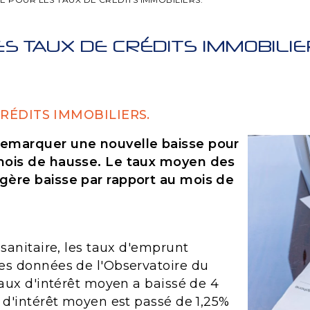
S TAUX DE CRÉDITS IMMOBILIE
RÉDITS IMMOBILIERS.
 remarquer une nouvelle baisse pour
 mois de hausse. Le taux moyen des
égère baisse par rapport au mois de
 sanitaire, les taux d'emprunt
les données de l'Observatoire du
taux d'intérêt moyen a baissé de 4
x d'intérêt moyen est passé de 1,25%