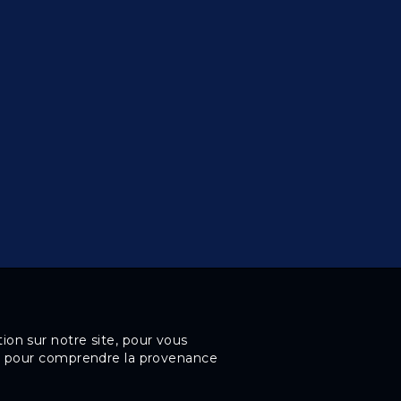
ion sur notre site, pour vous
 et pour comprendre la provenance