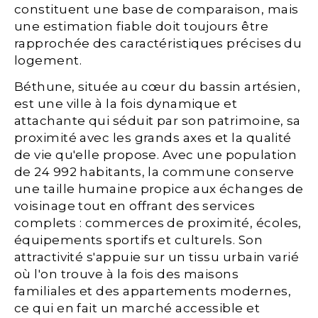
constituent une base de comparaison, mais
une estimation fiable doit toujours être
rapprochée des caractéristiques précises du
logement.
Béthune, située au cœur du bassin artésien,
est une ville à la fois dynamique et
attachante qui séduit par son patrimoine, sa
proximité avec les grands axes et la qualité
de vie qu'elle propose. Avec une population
de 24 992 habitants, la commune conserve
une taille humaine propice aux échanges de
voisinage tout en offrant des services
complets : commerces de proximité, écoles,
équipements sportifs et culturels. Son
attractivité s'appuie sur un tissu urbain varié
où l'on trouve à la fois des maisons
familiales et des appartements modernes,
ce qui en fait un marché accessible et