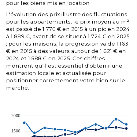
pour les biens mis en location.
L'évolution des prix illustre des fluctuations :
pour les appartements, le prix moyen au m²
est passé de 1 776 € en 2015 à un pic en 2024
à 1 889 €, avant de se situer à 1 724 € en 2025
; pour les maisons, la progression va de 1 163
€ en 2015 à des valeurs autour de 1 621 € en
2024 et 1 588 € en 2025. Ces chiffres
montrent qu'il est essentiel d'obtenir une
estimation locale et actualisée pour
positionner correctement votre bien sur le
marché.
2000
1500