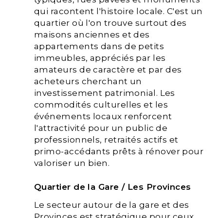
qui racontent l'histoire locale. C'est un
quartier où l'on trouve surtout des
maisons anciennes et des
appartements dans de petits
immeubles, appréciés par les
amateurs de caractère et par des
acheteurs cherchant un
investissement patrimonial. Les
commodités culturelles et les
événements locaux renforcent
l'attractivité pour un public de
professionnels, retraités actifs et
primo-accédants prêts à rénover pour
valoriser un bien.
Quartier de la Gare / Les Provinces
Le secteur autour de la gare et des
Provinces est stratégique pour ceux