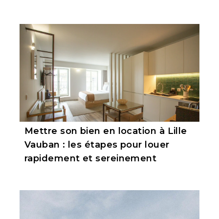
Mettre son bien en location à Lille
Vauban : les étapes pour louer
rapidement et sereinement