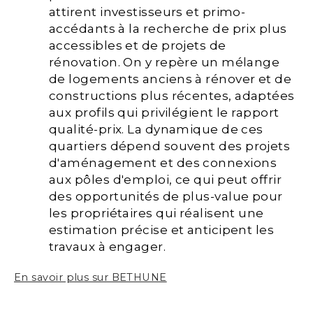
attirent investisseurs et primo-
accédants à la recherche de prix plus
accessibles et de projets de
rénovation. On y repère un mélange
de logements anciens à rénover et de
constructions plus récentes, adaptées
aux profils qui privilégient le rapport
qualité-prix. La dynamique de ces
quartiers dépend souvent des projets
d'aménagement et des connexions
aux pôles d'emploi, ce qui peut offrir
des opportunités de plus-value pour
les propriétaires qui réalisent une
estimation précise et anticipent les
travaux à engager.
En savoir plus sur BETHUNE