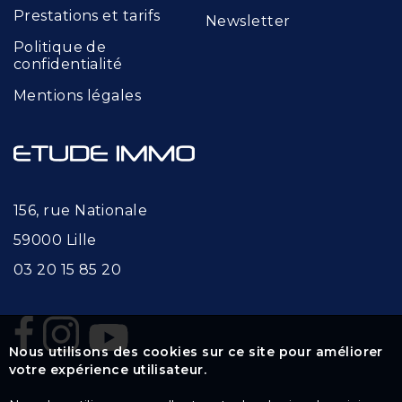
Prestations et tarifs
Newsletter
Politique de
confidentialité
Mentions légales
156, rue Nationale
59000 Lille
03 20 15 85 20
Nous utilisons des cookies sur ce site pour améliorer
votre expérience utilisateur.