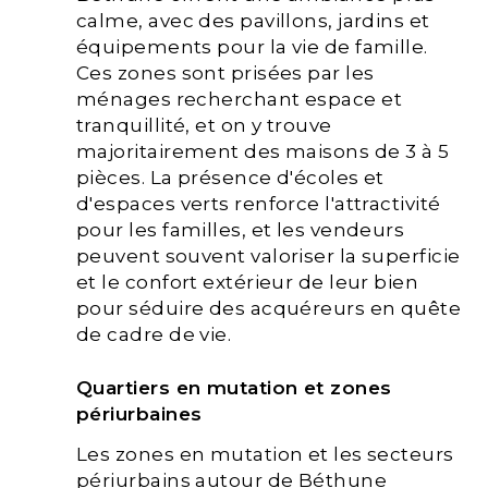
calme, avec des pavillons, jardins et
équipements pour la vie de famille.
Ces zones sont prisées par les
ménages recherchant espace et
tranquillité, et on y trouve
majoritairement des maisons de 3 à 5
pièces. La présence d'écoles et
d'espaces verts renforce l'attractivité
pour les familles, et les vendeurs
peuvent souvent valoriser la superficie
et le confort extérieur de leur bien
pour séduire des acquéreurs en quête
de cadre de vie.
Quartiers en mutation et zones
périurbaines
Les zones en mutation et les secteurs
périurbains autour de Béthune