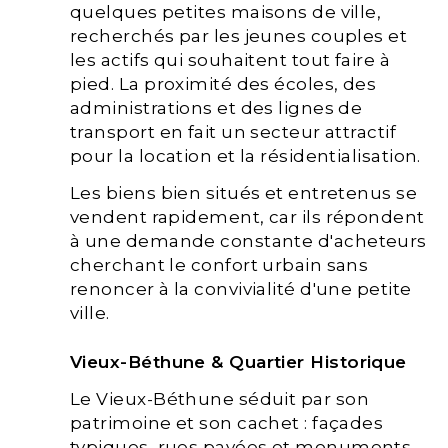
quelques petites maisons de ville,
recherchés par les jeunes couples et
les actifs qui souhaitent tout faire à
pied. La proximité des écoles, des
administrations et des lignes de
transport en fait un secteur attractif
pour la location et la résidentialisation.
Les biens bien situés et entretenus se
vendent rapidement, car ils répondent
à une demande constante d'acheteurs
cherchant le confort urbain sans
renoncer à la convivialité d'une petite
ville.
Vieux-Béthune & Quartier Historique
Le Vieux-Béthune séduit par son
patrimoine et son cachet : façades
typiques, rues pavées et monuments