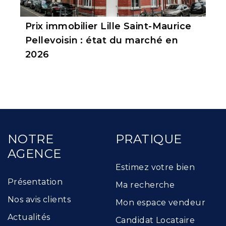
Prix immobilier Lille Saint-Maurice
Pellevoisin : état du marché en
2026
NOTRE
PRATIQUE
AGENCE
Estimez votre bien
Présentation
Ma recherche
Nos avis clients
Mon espace vendeur
Actualités
Candidat Locataire