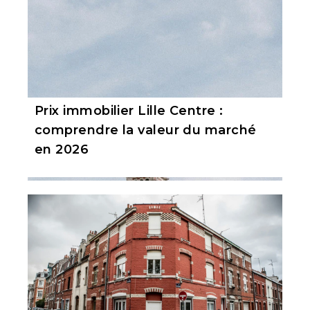
Prix immobilier Lille Centre :
comprendre la valeur du marché
en 2026