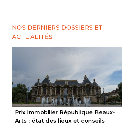
NOS DERNIERS DOSSIERS ET
ACTUALITÉS
Prix immobilier République Beaux-
Arts : état des lieux et conseils