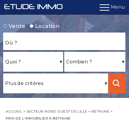
Menu
Vente
Location
ACCUEIL
>
SECTEUR NORD OUEST DE LILLE
>
BETHUNE
>
PRIX DE L'IMMOBILIER À BETHUNE