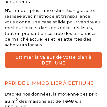
acquéreurs.
N'attendez plus : une estimation gratuite,
réalisée avec méthode et transparence,
vous donne une base solide pour vendre au
meilleur prix et dans des délais réalistes,
tout en prenant en compte les tendances
de marché actuelles et les attentes des
acheteurs locaux.
Estimer la valeur de votre bien à
BETHUNE
PRIX DE L'IMMOBILIER À BETHUNE
D'après nos données, la moyenne des prix
2
au m
des maisons est de
1 648
€ à
BETHUNE.