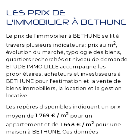
LES PRIX DE
L'IMMOBILIER À BETHUNE
Le prix de l'immobilier à BETHUNE se lit à
2
travers plusieurs indicateurs : prix au m
,
évolution du marché, typologie des biens,
quartiers recherchés et niveau de demande.
ETUDE IMMO LILLE accompagne les
propriétaires, acheteurs et investisseurs à
BETHUNE pour l'estimation et la vente de
biens immobiliers, la location et la gestion
locative.
Les repères disponibles indiquent un prix
2
moyen de
1 769 € / m
pour un
2
appartement et de
1 648 € / m
pour une
maison à BETHUNE. Ces données