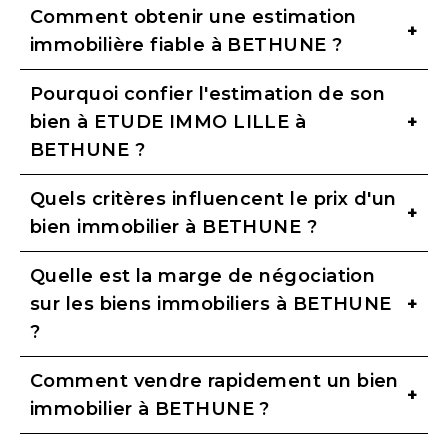
Comment obtenir une estimation
immobilière fiable à BETHUNE ?
Pourquoi confier l'estimation de son
bien à ETUDE IMMO LILLE à
BETHUNE ?
Quels critères influencent le prix d'un
bien immobilier à BETHUNE ?
Quelle est la marge de négociation
sur les biens immobiliers à BETHUNE
?
Comment vendre rapidement un bien
immobilier à BETHUNE ?