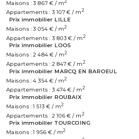
2
Maisons : 3 867 € / m
2
Appartements : 3 107 € / m
Prix immobilier LILLE
2
Maisons : 3 054 € / m
2
Appartements : 3 803 € / m
Prix immobilier LOOS
2
Maisons : 2 484 € / m
2
Appartements : 2 847 € / m
Prix immobilier MARCQ EN BAROEUL
2
Maisons : 4 354 € / m
2
Appartements : 3 474 € / m
Prix immobilier ROUBAIX
2
Maisons : 1 513 € / m
2
Appartements : 2 106 € / m
Prix immobilier TOURCOING
2
Maisons : 1 956 € / m