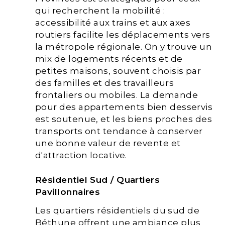
qui recherchent la mobilité :
accessibilité aux trains et aux axes
routiers facilite les déplacements vers
la métropole régionale. On y trouve un
mix de logements récents et de
petites maisons, souvent choisis par
des familles et des travailleurs
frontaliers ou mobiles. La demande
pour des appartements bien desservis
est soutenue, et les biens proches des
transports ont tendance à conserver
une bonne valeur de revente et
d'attraction locative.
Résidentiel Sud / Quartiers
Pavillonnaires
Les quartiers résidentiels du sud de
Béthune offrent une ambiance plus