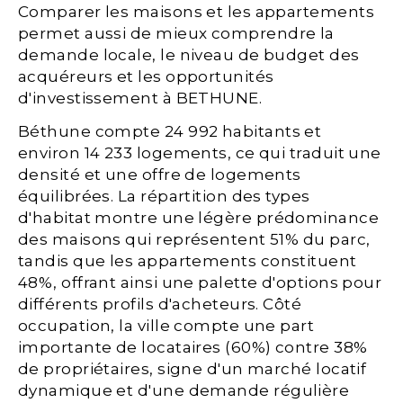
Comparer les maisons et les appartements
permet aussi de mieux comprendre la
demande locale, le niveau de budget des
acquéreurs et les opportunités
d'investissement à BETHUNE.
Béthune compte 24 992 habitants et
environ 14 233 logements, ce qui traduit une
densité et une offre de logements
équilibrées. La répartition des types
d'habitat montre une légère prédominance
des maisons qui représentent 51% du parc,
tandis que les appartements constituent
48%, offrant ainsi une palette d'options pour
différents profils d'acheteurs. Côté
occupation, la ville compte une part
importante de locataires (60%) contre 38%
de propriétaires, signe d'un marché locatif
dynamique et d'une demande régulière