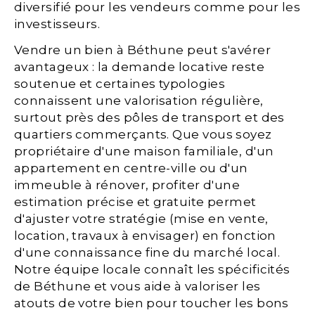
diversifié pour les vendeurs comme pour les
investisseurs.
Vendre un bien à Béthune peut s'avérer
avantageux : la demande locative reste
soutenue et certaines typologies
connaissent une valorisation régulière,
surtout près des pôles de transport et des
quartiers commerçants. Que vous soyez
propriétaire d'une maison familiale, d'un
appartement en centre-ville ou d'un
immeuble à rénover, profiter d'une
estimation précise et gratuite permet
d'ajuster votre stratégie (mise en vente,
location, travaux à envisager) en fonction
d'une connaissance fine du marché local.
Notre équipe locale connaît les spécificités
de Béthune et vous aide à valoriser les
atouts de votre bien pour toucher les bons