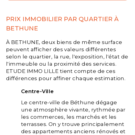
PRIX IMMOBILIER PAR QUARTIER À
BETHUNE
À BETHUNE, deux biens de même surface
peuvent afficher des valeurs différentes
selon le quartier, la rue, l'exposition, l'état de
l'immeuble ou la proximité des services.
ETUDE IMMO LILLE tient compte de ces
différences pour affiner chaque estimation.
Centre-Ville
Le centre-ville de Béthune dégage
une atmosphère vivante, rythmée par
les commerces, les marchés et les
terrasses. On y trouve principalement
des appartements anciens rénovés et