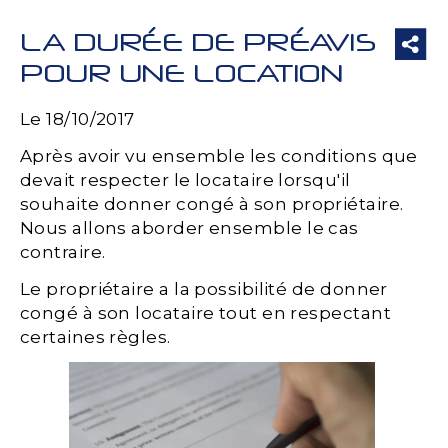
LA DURÉE DE PRÉAVIS
POUR UNE LOCATION
Le 18/10/2017
Après avoir vu ensemble les conditions que
devait respecter le locataire lorsqu'il
souhaite donner congé à son propriétaire.
Nous allons aborder ensemble le cas
contraire.
Le propriétaire a la possibilité de donner
congé à son locataire tout en respectant
certaines règles.