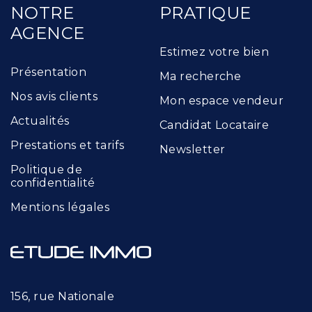
NOTRE
PRATIQUE
AGENCE
Estimez votre bien
Présentation
Ma recherche
Nos avis clients
Mon espace vendeur
Actualités
Candidat Locataire
Prestations et tarifs
Newsletter
Politique de
confidentialité
Mentions légales
156, rue Nationale