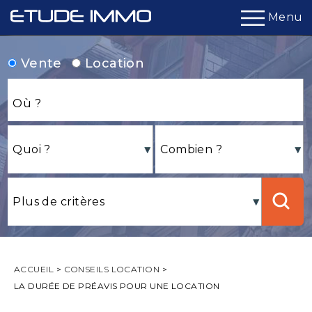
Menu
Vente
Location
ACCUEIL
>
CONSEILS LOCATION
>
LA DURÉE DE PRÉAVIS POUR UNE LOCATION