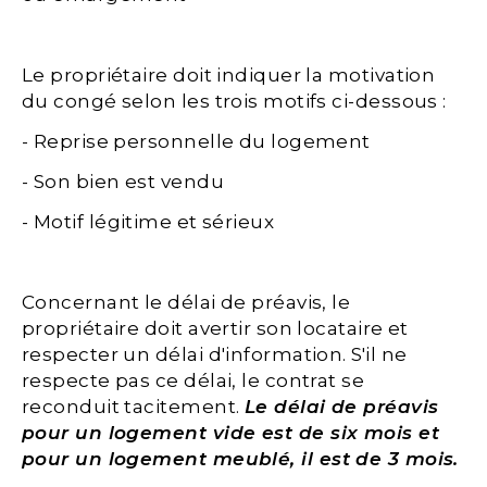
Le propriétaire doit indiquer la motivation
du congé selon les trois motifs ci-dessous :
- Reprise personnelle du logement
- Son bien est vendu
- Motif légitime et sérieux
Concernant le délai de préavis, le
propriétaire doit avertir son locataire et
respecter un délai d'information. S'il ne
respecte pas ce délai, le contrat se
reconduit tacitement.
Le délai de préavis
pour un logement vide est de six mois et
pour un logement meublé, il est de 3 mois.