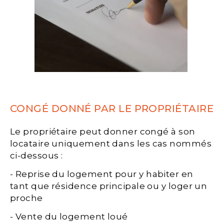
CONGÉ DONNÉ PAR LE PROPRIÉTAIRE
Le propriétaire peut donner congé à son
locataire uniquement dans les cas nommés
ci-dessous :
- Reprise du logement pour y habiter en
tant que résidence principale ou y loger un
proche
- Vente du logement loué