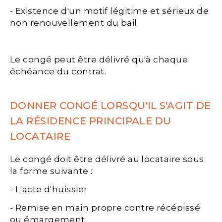
- Existence d'un motif légitime et sérieux de
non renouvellement du bail
Le congé peut être délivré qu'à chaque
échéance du contrat.
DONNER CONGÉ LORSQU'IL S'AGIT DE
LA RÉSIDENCE PRINCIPALE DU
LOCATAIRE
Le congé doit être délivré au locataire sous
la forme suivante :
- L'acte d'huissier
- Remise en main propre contre récépissé
ou émargement