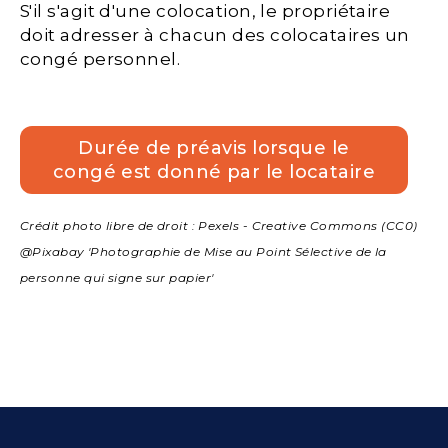
S'il s'agit d'une colocation, le propriétaire
doit adresser à chacun des colocataires un
congé personnel.
Durée de préavis lorsque le
congé est donné par le locataire
Crédit photo libre de droit : Pexels - Creative Commons (CC0)
@Pixabay 'Photographie de Mise au Point Sélective de la
personne qui signe sur papier'