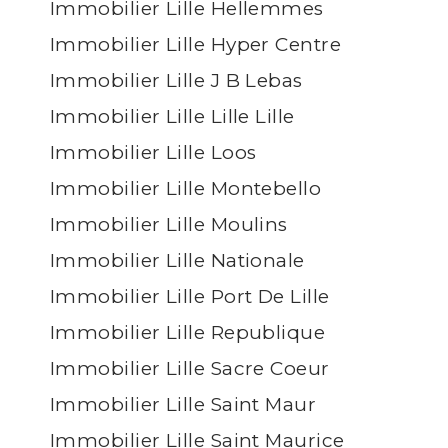
Immobilier Lille Hellemmes
Immobilier Lille Hyper Centre
Immobilier Lille J B Lebas
Immobilier Lille Lille Lille
Immobilier Lille Loos
Immobilier Lille Montebello
Immobilier Lille Moulins
Immobilier Lille Nationale
Immobilier Lille Port De Lille
Immobilier Lille Republique
Immobilier Lille Sacre Coeur
Immobilier Lille Saint Maur
Immobilier Lille Saint Maurice