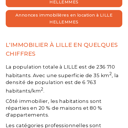
HELLEMMES
Annonces immobilières en location à LILLE
HELLEMMES
L'IMMOBILIER À LILLE EN QUELQUES
CHIFFRES
La population totale à LILLE est de 236 710
2
habitants. Avec une superficie de 35 km
, la
densité de population est de 6 763
2
habitants/km
.
Côté immobilier, les habitations sont
réparties en 20 % de maisons et 80 %
d'appartements.
Les catégories professionnelles sont