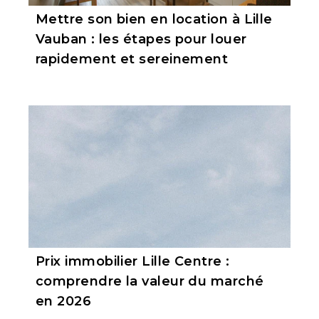
Mettre son bien en location à Lille
Vauban : les étapes pour louer
rapidement et sereinement
Prix immobilier Lille Centre :
comprendre la valeur du marché
en 2026