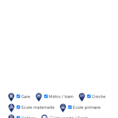
Gare
Métro / tram
Crèche
Ecole maternelle
Ecole primaire