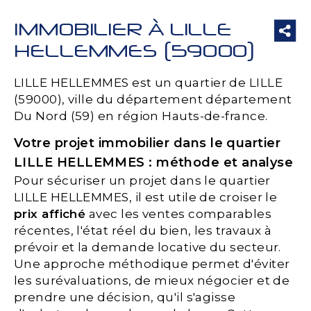
IMMOBILIER À LILLE
HELLEMMES (59000)
LILLE HELLEMMES est un quartier de LILLE
(59000), ville du département département
Du Nord (59) en région Hauts-de-france.
Votre projet immobilier dans le quartier
LILLE HELLEMMES : méthode et analyse
Pour sécuriser un projet dans le quartier
LILLE HELLEMMES, il est utile de croiser le
prix affiché
avec les ventes comparables
récentes, l'état réel du bien, les travaux à
prévoir et la demande locative du secteur.
Une approche méthodique permet d'éviter
les surévaluations, de mieux négocier et de
prendre une décision, qu'il s'agisse