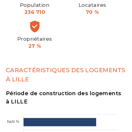
Population
Locataires
236 710
70 %
Propriétaires
27 %
CARACTÉRISTIQUES DES LOGEMENTS
À LILLE
Période de construction des logements
à LILLE
NaN %