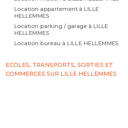
Location appartement à LILLE
HELLEMMES
Location parking / garage à LILLE
HELLEMMES
Location bureau à LILLE HELLEMMES
ECOLES, TRANSPORTS, SORTIES ET
COMMERCES SUR LILLE HELLEMMES