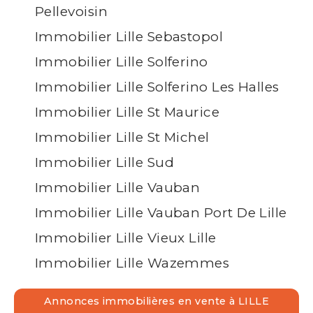
Pellevoisin
Immobilier Lille Sebastopol
Immobilier Lille Solferino
Immobilier Lille Solferino Les Halles
Immobilier Lille St Maurice
Immobilier Lille St Michel
Immobilier Lille Sud
Immobilier Lille Vauban
Immobilier Lille Vauban Port De Lille
Immobilier Lille Vieux Lille
Immobilier Lille Wazemmes
Annonces immobilières en vente à LILLE