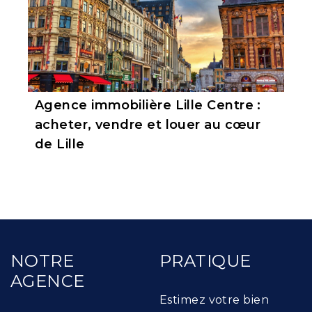
Agence immobilière Lille Centre :
acheter, vendre et louer au cœur
de Lille
NOTRE
PRATIQUE
AGENCE
Estimez votre bien