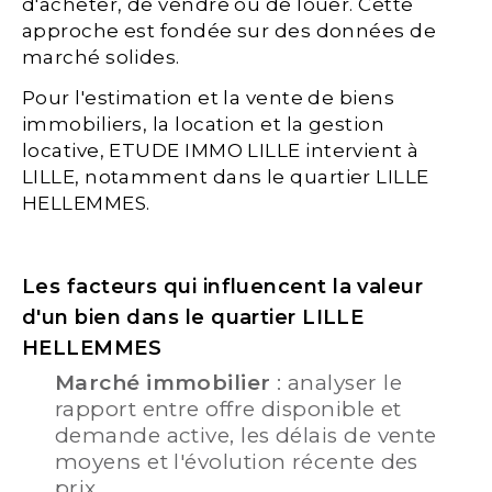
d'acheter, de vendre ou de louer. Cette
approche est fondée sur des données de
marché solides.
Pour l'estimation et la vente de biens
immobiliers, la location et la gestion
locative, ETUDE IMMO LILLE intervient à
LILLE, notamment dans le quartier LILLE
HELLEMMES.
Les facteurs qui influencent la valeur
d'un bien dans le quartier LILLE
HELLEMMES
Marché immobilier
: analyser le
rapport entre offre disponible et
demande active, les délais de vente
moyens et l'évolution récente des
prix,