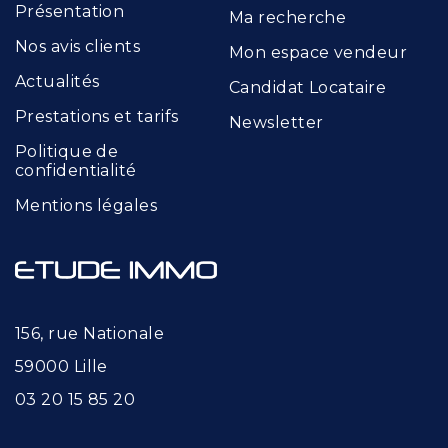
Présentation
Ma recherche
Nos avis clients
Mon espace vendeur
Actualités
Candidat Locataire
Prestations et tarifs
Newsletter
Politique de
confidentialité
Mentions légales
156, rue Nationale
59000 Lille
03 20 15 85 20