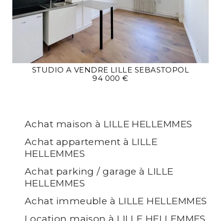
STUDIO A VENDRE
LILLE SEBASTOPOL
94 000 €
Achat maison à LILLE HELLEMMES
Achat appartement à LILLE
HELLEMMES
Achat parking / garage à LILLE
HELLEMMES
Achat immeuble à LILLE HELLEMMES
Location maison à LILLE HELLEMMES