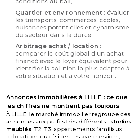
conditions du bail,
Quartier et environnement
: évaluer
les transports, commerces, écoles,
nuisances potentielles et dynamisme
du secteur dans la durée,
Arbitrage achat / location
:
comparer le coût global d'un achat
financé avec le loyer équivalent pour
identifier la solution la plus adaptée à
votre situation et à votre horizon.
Annonces immobilières à LILLE : ce que
les chiffres ne montrent pas toujours
À LILLE, le marché immobilier regroupe des
annonces aux profils très différents :
studios
meublés
, T2, T3, appartements familiaux,
colocations ou résidences avec services,