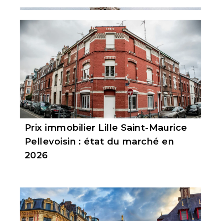
Prix immobilier Lille Saint-Maurice
Pellevoisin : état du marché en
2026