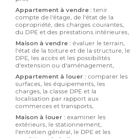
Appartement à vendre
: tenir
compte de l'étage, de l'état de la
copropriété, des charges courantes,
du DPE et des prestations intérieures,
Maison à vendre
: évaluer le terrain,
l'état de la toiture et de la structure, le
DPE, les accès et les possibilités
d'extension ou d'aménagement,
Appartement à louer
: comparer les
surfaces, les équipements, les
charges, la classe DPE et la
localisation par rapport aux
commerces et transports,
Maison à louer
: examiner les
extérieurs, le stationnement,
l'entretien général, le DPE et les