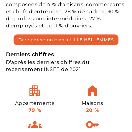
composées de 4 % d'artisans, commercants
et chefs d'entreprise, 28 % de cadres, 30 %
de professions intermédiaires, 27 %
d'employés et de 11 % d'ouvriers.
Faire gérer son bien à LILLE HELLEMMES
Derniers chiffres
D'après les derniers chiffres du
recensement INSEE de 2021.
Appartements
Maisons
79 %
20 %