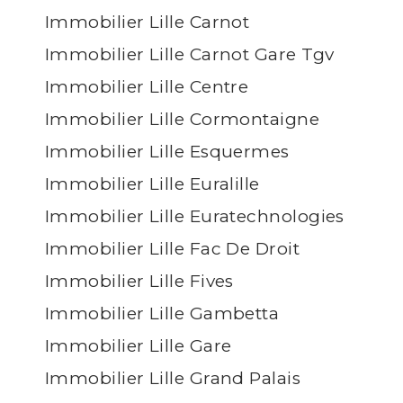
Immobilier Lille Carnot
Immobilier Lille Carnot Gare Tgv
Immobilier Lille Centre
Immobilier Lille Cormontaigne
Immobilier Lille Esquermes
Immobilier Lille Euralille
Immobilier Lille Euratechnologies
Immobilier Lille Fac De Droit
Immobilier Lille Fives
Immobilier Lille Gambetta
Immobilier Lille Gare
Immobilier Lille Grand Palais