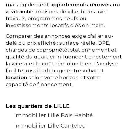
mais également
appartements rénovés ou
à rafraîchir
, maisons de ville, biens avec
travaux, programmes neufs ou
investissements locatifs clés en main.
Comparer des annonces exige d'aller au-
delà du prix affiché : surface réelle, DPE,
charges de copropriété, stationnement et
qualité du quartier influencent directement
la valeur et le coût réel d'un bien. L'analyse
facilite aussi l'arbitrage entre
achat
et
location
selon votre horizon et votre
capacité de financement.
Les quartiers de LILLE
Immobilier Lille Bois Habité
Immobilier Lille Canteleu