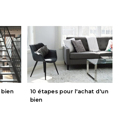
 bien
10 étapes pour l'achat d'un
bien