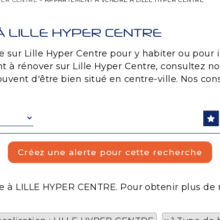
 LILLE HYPER CENTRE
ur Lille Hyper Centre pour y habiter ou pour in
à rénover sur Lille Hyper Centre, consultez n
uvent d'être bien situé en centre-ville. Nos co
he à LILLE HYPER CENTRE. Pour obtenir plus de ré