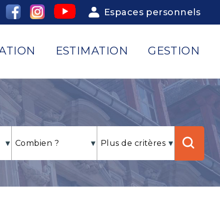
Espaces personnels
ATION
ESTIMATION
GESTION