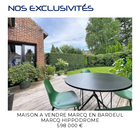
NOS EXCLUSIVITÉS
MAISON A VENDRE
MARCQ EN BAROEUL
MARCQ HIPPODROME
598 000 €