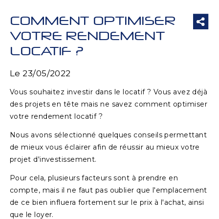
COMMENT OPTIMISER
VOTRE RENDEMENT
LOCATIF ?
Le 23/05/2022
Vous souhaitez investir dans le locatif ? Vous avez déjà
des projets en tête mais ne savez comment optimiser
votre rendement locatif ?
Nous avons sélectionné quelques conseils permettant
de mieux vous éclairer afin de réussir au mieux votre
projet d'investissement.
Pour cela, plusieurs facteurs sont à prendre en
compte, mais il ne faut pas oublier que l'emplacement
de ce bien influera fortement sur le prix à l'achat, ainsi
que le loyer.