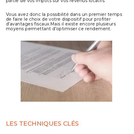
partie de vos impôts sur vos revenus locatifs.
Vous avez donc la possibilité dans un premier temps
de faire le choix de votre dispositif pour profiter
d'avantages fiscaux.Mais il existe encore plusieurs
moyens permettant d'optimiser ce rendement.
LES TECHNIQUES CLÉS