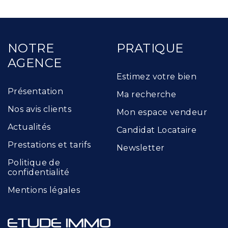
NOTRE
PRATIQUE
AGENCE
Estimez votre bien
Présentation
Ma recherche
Nos avis clients
Mon espace vendeur
Actualités
Candidat Locataire
Prestations et tarifs
Newsletter
Politique de
confidentialité
Mentions légales