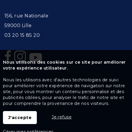
156, rue Nationale
59000 Lille
03 20 15 85 20
Nous utilisons des cookies sur ce site pour améliorer
votre expérience utilisateur.
Nous les utilisons avec d'autres technologies de suivi
pour améliorer votre expérience de navigation sur notre
site, pour vous montrer un contenu personnalisé et des
publicités ciblées, pour analyser le trafic de notre site et
pour comprendre la provenance de nos visiteurs.
Je refuse
J'accepte
Gérer mes préférences