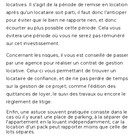
locatives. Il s'agit de la période de remise en location
après qu'un locataire soit parti, il faut donc l'anticiper
pour éviter que le bien ne rapporte rien, et donc
écourter au plus possible cette période. Cela vous
évitera une période où vous ne serez pas rémunéré
sur cet investissement.
Concernant les risques, il vous est conseillé de passer
par une agence pour réaliser un contrat de gestion
locative. Celui-ci vous permettant de trouver un
locataire de confiance, et de ne pas perdre de temps
sur la gestion de ce projet, comme l'édition des
quittances de loyer, le suivi des travaux ou encore le
règlement de litige.
Enfin, une astuce souvent pratiquée consiste dans le
cas où il y aurait une place de parking, à la séparer de
l'appartement en la louant indépendamment, car la
location d'un pack peut rapporter moins que celle de
lots séparés.