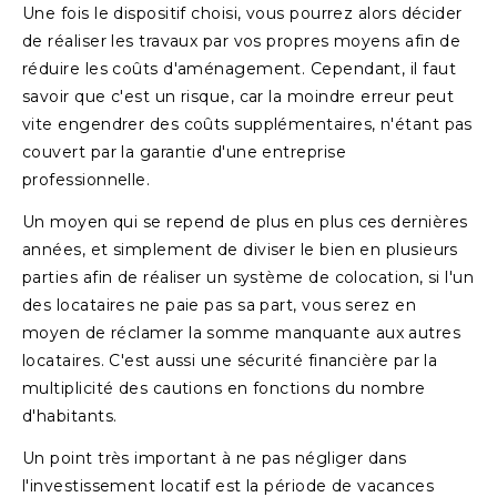
Une fois le dispositif choisi, vous pourrez alors décider
de réaliser les travaux par vos propres moyens afin de
réduire les coûts d'aménagement. Cependant, il faut
savoir que c'est un risque, car la moindre erreur peut
vite engendrer des coûts supplémentaires, n'étant pas
couvert par la garantie d'une entreprise
professionnelle.
Un moyen qui se repend de plus en plus ces dernières
années, et simplement de diviser le bien en plusieurs
parties afin de réaliser un système de colocation, si l'un
des locataires ne paie pas sa part, vous serez en
moyen de réclamer la somme manquante aux autres
locataires. C'est aussi une sécurité financière par la
multiplicité des cautions en fonctions du nombre
d'habitants.
Un point très important à ne pas négliger dans
l'investissement locatif est la période de vacances