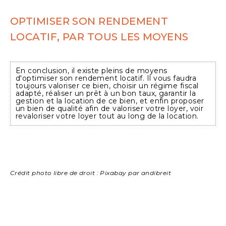
OPTIMISER SON RENDEMENT
LOCATIF, PAR TOUS LES MOYENS
En conclusion, il existe pleins de moyens
d'optimiser son rendement locatif. Il vous faudra
toujours valoriser ce bien, choisir un régime fiscal
adapté, réaliser un prêt à un bon taux, garantir la
gestion et la location de ce bien, et enfin proposer
un bien de qualité afin de valoriser votre loyer, voir
revaloriser votre loyer tout au long de la location.
Crédit photo libre de droit : Pixabay par andibreit