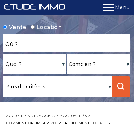
Menu
Vente
Location
ACCUEIL
>
NOTRE AGENCE
>
ACTUALITÉS
>
COMMENT OPTIMISER VOTRE RENDEMENT LOCATIF ?