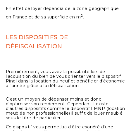
En effet ce loyer dépendra de la zone géographique
2
en France et de sa superficie en m
.
LES DISPOSITIFS DE
DÉFISCALISATION
Premièrement, vous avez la possibilité lors de
l'acquisition du bien de vous orienter vers le dispositif
Pinel dans la location du neuf et bénéficier d'économie
à l'année grâce à la défiscalisation.
C'est un moyen de dépenser moins et donc
d'optimiser son rendement. Cependant il existe
d'autres dispositifs comme le dispositif LMNP (location
meublée non professionnelle) il suffit de louer meublé
sous le titre de particulier.
Ce dispositif vous permettra d'être exonéré d'une