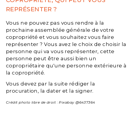
COPROPRIÉTÉ, QUI PEUT VOUS
REPRÉSENTER ?
Vous ne pouvez pas vous rendre à la
prochaine assemblée générale de votre
copropriété et vous souhaitez vous faire
représenter ? Vous avez le choix de choisir la
personne qui va vous représenter, cette
personne peut être aussi bien un
copropriétaire qu'une personne extérieure à
la copropriété.
Vous devez par la suite rédiger la
procuration, la dater et la signer.
Crédit photo libre de droit : Pixabay @6437364