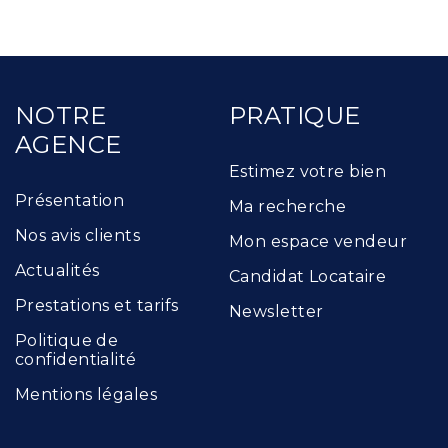
NOTRE
PRATIQUE
AGENCE
Estimez votre bien
Présentation
Ma recherche
Nos avis clients
Mon espace vendeur
Actualités
Candidat Locataire
Prestations et tarifs
Newsletter
Politique de
confidentialité
Mentions légales