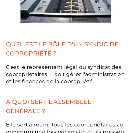
QUEL EST LE RÔLE D'UN SYNDIC DE
COPROPRIÉTÉ ?
C'est le représentant légal du syndicat des
copropriétaires, il doit gérer l'administration
et les finances de la copropriété.
A QUOI SERT L'ASSEMBLÉE
GÉNÉRALE ?
Elle sert à réunir tous les copropriétaires au
minimum une fois par an afin qu'ils puissent