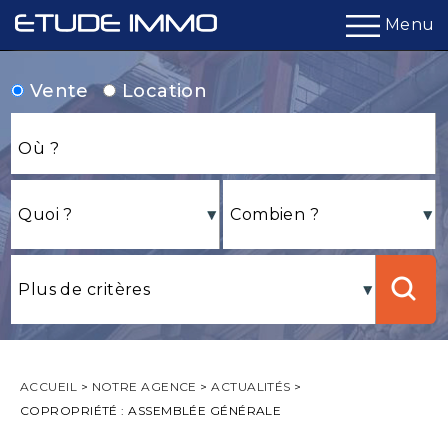
Menu
Vente
Location
ACCUEIL
>
NOTRE AGENCE
>
ACTUALITÉS
>
COPROPRIÉTÉ : ASSEMBLÉE GÉNÉRALE