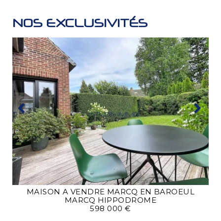
NOS EXCLUSIVITÉS
MAISON A VENDRE
MARCQ EN BAROEUL
MARCQ HIPPODROME
598 000 €