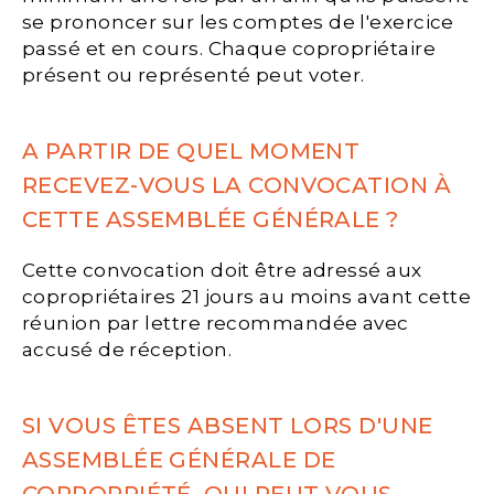
se prononcer sur les comptes de l'exercice
passé et en cours. Chaque copropriétaire
présent ou représenté peut voter.
A PARTIR DE QUEL MOMENT
RECEVEZ-VOUS LA CONVOCATION À
CETTE ASSEMBLÉE GÉNÉRALE ?
Cette convocation doit être adressé aux
copropriétaires 21 jours au moins avant cette
réunion par lettre recommandée avec
accusé de réception.
SI VOUS ÊTES ABSENT LORS D'UNE
ASSEMBLÉE GÉNÉRALE DE