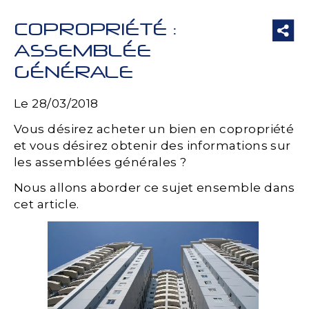
COPROPRIÉTÉ :
ASSEMBLÉE
GÉNÉRALE
Le 28/03/2018
Vous désirez acheter un bien en copropriété
et vous désirez obtenir des informations sur
les assemblées générales ?
Nous allons aborder ce sujet ensemble dans
cet article.