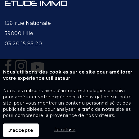
156, rue Nationale
59000 Lille
03 20 15 85 20
Nous utilisons des cookies sur ce site pour améliorer
votre expérience utilisateur.
Nous les utilisons avec d'autres technologies de suivi
pour améliorer votre expérience de navigation sur notre
site, pour vous montrer un contenu personnalisé et des
publicités ciblées, pour analyser le trafic de notre site et
pour comprendre la provenance de nos visiteurs.
Je refuse
J'accepte