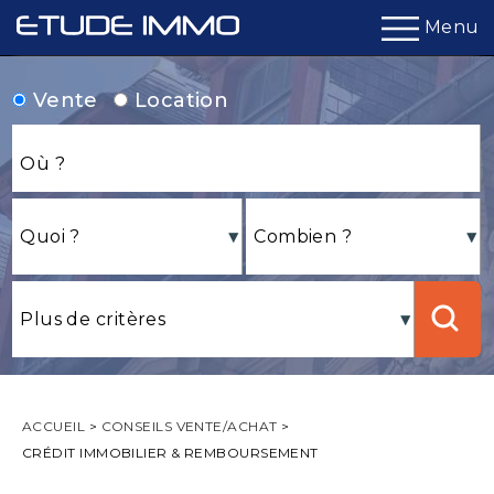
Menu
Vente
Location
ACCUEIL
>
CONSEILS VENTE/ACHAT
>
CRÉDIT IMMOBILIER & REMBOURSEMENT