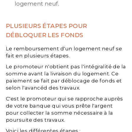
logement neuf.
PLUSIEURS ÉTAPES POUR
DÉBLOQUER LES FONDS
Le remboursement d'un logement neuf se
fait en plusieurs étapes.
Le promoteur n'obtient pas l'intégralité de la
somme avant la livraison du logement. Ce
paiement se fait par déblocage de fonds et
selon l'avancéd des travaux.
C'est le promoteur qui se rapproche auprès
de votre banque qui vous prête l'argent
pour collecter la somme nécessaire à la
poursuite des travaux.
Voici les différentes étapes :