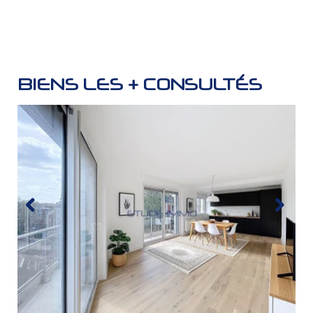
BIENS LES + CONSULTÉS