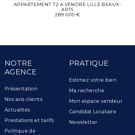
APPARTEMENT T2 A VENDRE
LILLE BEAUX-
ARTS
289 000 €
NOTRE
PRATIQUE
AGENCE
Estimez votre bien
Présentation
Ma recherche
Nos avis clients
Mon espace vendeur
Actualités
Candidat Locataire
Prestations et tarifs
Newsletter
Politique de