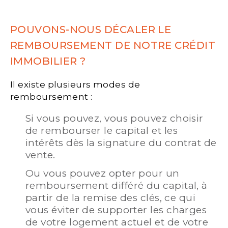
POUVONS-NOUS DÉCALER LE
REMBOURSEMENT DE NOTRE CRÉDIT
IMMOBILIER ?
Il existe plusieurs modes de
remboursement :
Si vous pouvez, vous pouvez choisir
de rembourser le capital et les
intérêts dès la signature du contrat de
vente.
Ou vous pouvez opter pour un
remboursement différé du capital, à
partir de la remise des clés, ce qui
vous éviter de supporter les charges
de votre logement actuel et de votre