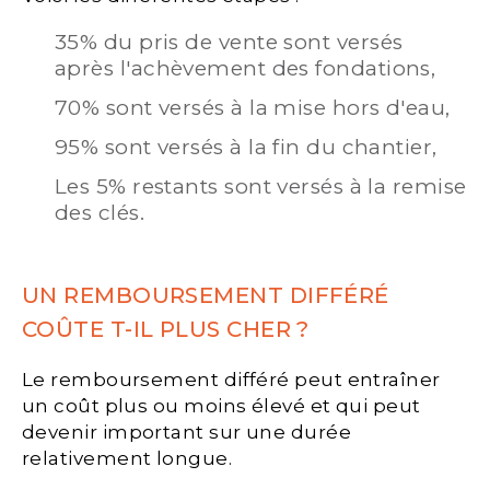
35% du pris de vente sont versés
après l'achèvement des fondations,
70% sont versés à la mise hors d'eau,
95% sont versés à la fin du chantier,
Les 5% restants sont versés à la remise
des clés.
UN REMBOURSEMENT DIFFÉRÉ
COÛTE T-IL PLUS CHER ?
Le remboursement différé peut entraîner
un coût plus ou moins élevé et qui peut
devenir important sur une durée
relativement longue.