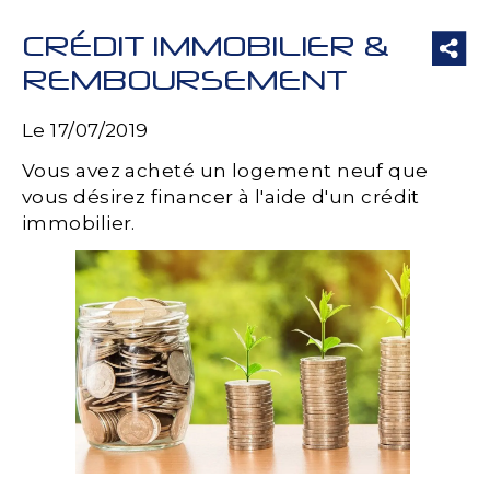
CRÉDIT IMMOBILIER &
REMBOURSEMENT
Le 17/07/2019
Vous avez acheté un logement neuf que
vous désirez financer à l'aide d'un crédit
immobilier.