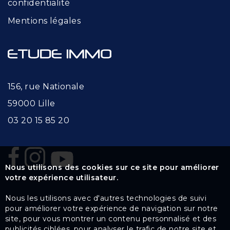
confidentialité
Mentions légales
156, rue Nationale
59000 Lille
03 20 15 85 20
Nous utilisons des cookies sur ce site pour améliorer
votre expérience utilisateur.
Nous les utilisons avec d'autres technologies de suivi
pour améliorer votre expérience de navigation sur notre
site, pour vous montrer un contenu personnalisé et des
publicités ciblées, pour analyser le trafic de notre site et