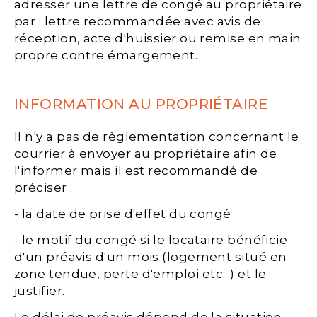
adresser une lettre de congé au propriétaire
par : lettre recommandée avec avis de
réception, acte d'huissier ou remise en main
propre contre émargement.
INFORMATION AU PROPRIÉTAIRE
Il n'y a pas de règlementation concernant le
courrier à envoyer au propriétaire afin de
l'informer mais il est recommandé de
préciser :
- la date de prise d'effet du congé
- le motif du congé si le locataire bénéficie
d'un préavis d'un mois (logement situé en
zone tendue, perte d'emploi etc...) et le
justifier.