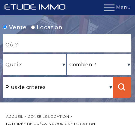
Menu
Vente
Location
ACCUEIL
>
CONSEILS LOCATION
>
LA DURÉE DE PRÉAVIS POUR UNE LOCATION