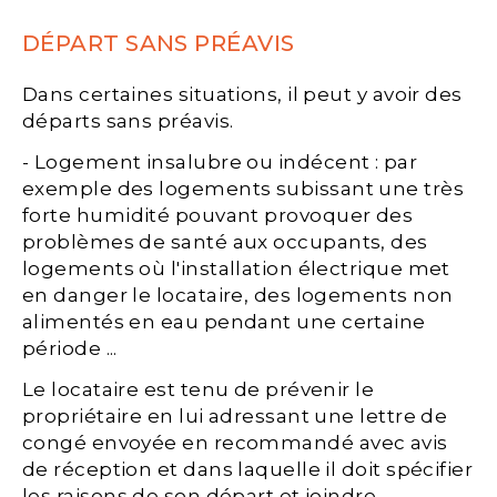
DÉPART SANS PRÉAVIS
Dans certaines situations, il peut y avoir des
départs sans préavis.
- Logement insalubre ou indécent : par
exemple des logements subissant une très
forte humidité pouvant provoquer des
problèmes de santé aux occupants, des
logements où l'installation électrique met
en danger le locataire, des logements non
alimentés en eau pendant une certaine
période ...
Le locataire est tenu de prévenir le
propriétaire en lui adressant une lettre de
congé envoyée en recommandé avec avis
de réception et dans laquelle il doit spécifier
les raisons de son départ et joindre