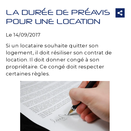
LA DURÉE DE PRÉAVIS
POUR UNE LOCATION
Le 14/09/2017
Si un locataire souhaite quitter son
logement, il doit résiliser son contrat de
location. Il doit donner congé à son
propriétaire. Ce congé doit respecter
certaines règles.