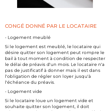
CONGÉ DONNÉ PAR LE LOCATAIRE
- Logement meublé
Si le logement est meublé, le locataire qui
désire quitter son logement peut rompre le
bail à tout moment à condition de respecter
le délai de préavis d'un mois. Le locataire n'a
pas de justificatif à donner mais il est dans
l'obligation de régler son loyer jusqu'à
l'échéance du préavis.
- Logement vide
Si le locataire loue un logement vide et
souhaite quitter son logement, il doit