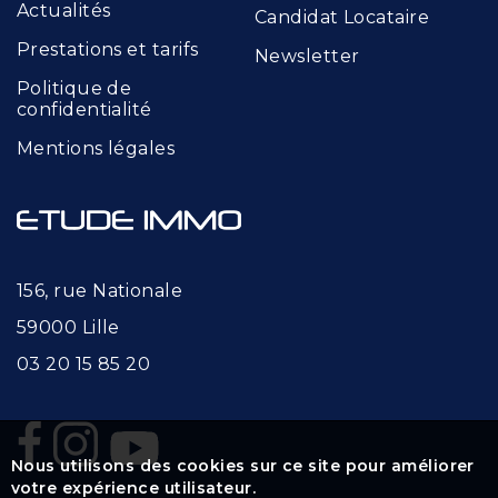
Actualités
Candidat Locataire
Prestations et tarifs
Newsletter
Politique de
confidentialité
Mentions légales
156, rue Nationale
59000 Lille
03 20 15 85 20
Nous utilisons des cookies sur ce site pour améliorer
votre expérience utilisateur.