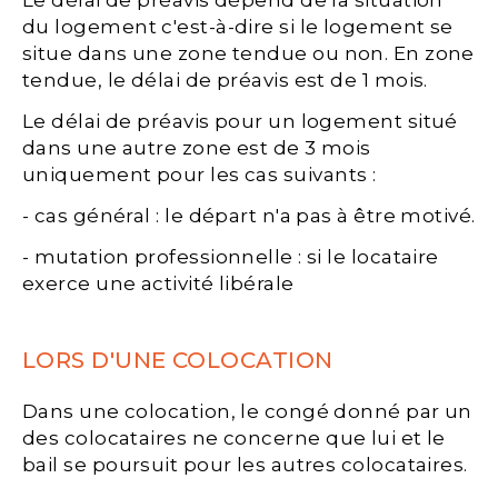
Le délai de préavis dépend de la situation
du logement c'est-à-dire si le logement se
situe dans une zone tendue ou non. En zone
tendue, le délai de préavis est de 1 mois.
Le délai de préavis pour un logement situé
dans une autre zone est de 3 mois
uniquement pour les cas suivants :
- cas général : le départ n'a pas à être motivé.
- mutation professionnelle : si le locataire
exerce une activité libérale
LORS D'UNE COLOCATION
Dans une colocation, le congé donné par un
des colocataires ne concerne que lui et le
bail se poursuit pour les autres colocataires.