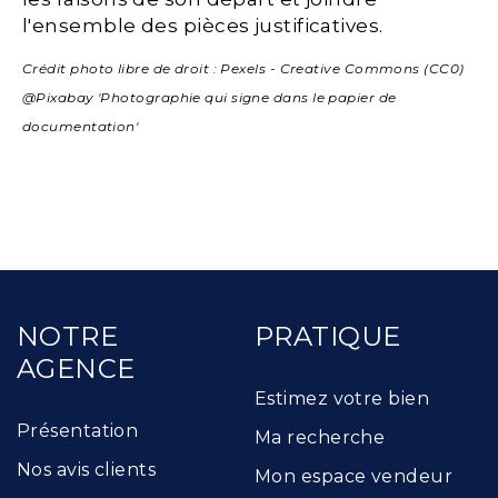
l'ensemble des pièces justificatives.
Crédit photo libre de droit : Pexels - Creative Commons (CC0)
@Pixabay 'Photographie qui signe dans le papier de
documentation'
NOTRE
PRATIQUE
AGENCE
Estimez votre bien
Présentation
Ma recherche
Nos avis clients
Mon espace vendeur