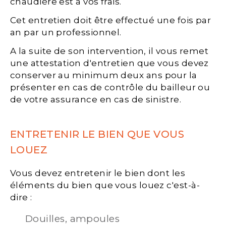
chaudière est à vos frais.
Cet entretien doit être effectué une fois par
an par un professionnel.
A la suite de son intervention, il vous remet
une attestation d'entretien que vous devez
conserver au minimum deux ans pour la
présenter en cas de contrôle du bailleur ou
de votre assurance en cas de sinistre.
ENTRETENIR LE BIEN QUE VOUS
LOUEZ
Vous devez entretenir le bien dont les
éléments du bien que vous louez c'est-à-
dire :
Douilles, ampoules