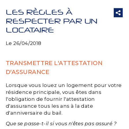
LES RÈGLES À
RESPECTER PAR UN
LOCATAIRE
Le 26/04/2018
TRANSMETTRE L'ATTESTATION
D'ASSURANCE
Lorsque vous louez un logement pour votre
résidence principale, vous êtes dans
l'obligation de fournir l'attestation
d'assurance tous les ans à la date
d'anniversaire du bail.
Que se passe-t-il si vous n'êtes pas assuré ?