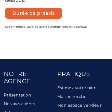
dessous:
Durée de préavis
Crédit photo libre de droit Pixabay @rotekirsche20
NOTRE
PRATIQUE
AGENCE
Estimez votre bien
Présentation
Ma recherche
Nos avis clients
Mon espace vendeur