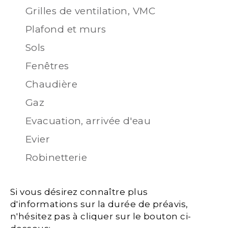
Grilles de ventilation, VMC
Plafond et murs
Sols
Fenêtres
Chaudière
Gaz
Evacuation, arrivée d'eau
Evier
Robinetterie
Si vous désirez connaître plus
d'informations sur la durée de préavis,
n'hésitez pas à cliquer sur le bouton ci-