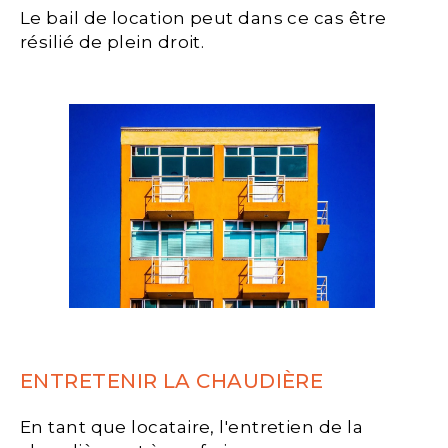
Le bail de location peut dans ce cas être
résilié de plein droit.
ENTRETENIR LA CHAUDIÈRE
En tant que locataire, l'entretien de la