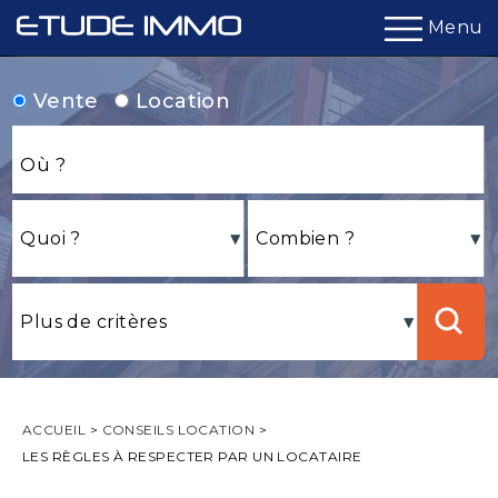
Menu
Vente
Location
ACCUEIL
>
CONSEILS LOCATION
>
LES RÈGLES À RESPECTER PAR UN LOCATAIRE