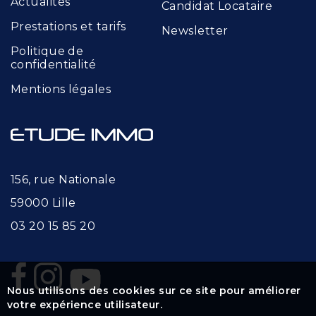
Actualités
Candidat Locataire
Prestations et tarifs
Newsletter
Politique de
confidentialité
Mentions légales
156, rue Nationale
59000 Lille
03 20 15 85 20
Nous utilisons des cookies sur ce site pour améliorer
votre expérience utilisateur.