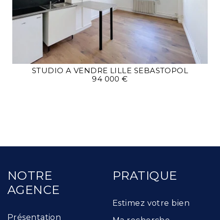
STUDIO A VENDRE
LILLE SEBASTOPOL
94 000 €
NOTRE
PRATIQUE
AGENCE
Estimez votre bien
Présentation