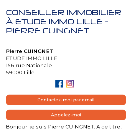
CONSEILLER IMMOBILIER
À ETUDE IMMO LILLE -
PIERRE CUINGNET
Pierre CUINGNET
ETUDE IMMO LILLE
156 rue Nationale
59000 Lille
Contactez-moi par email
Appelez-moi
Bonjour, je suis Pierre CUINGNET. A ce titre,