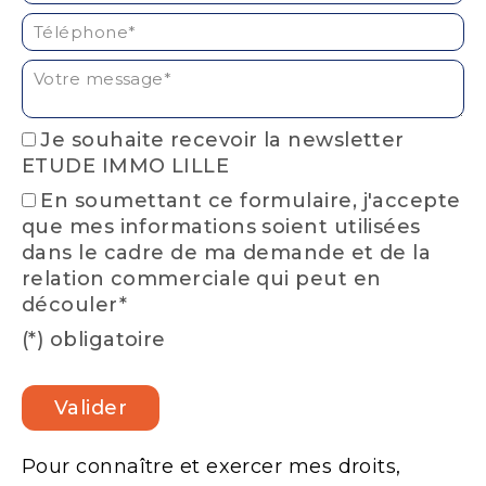
Téléphone* :
Votre message* :
Je souhaite recevoir la newsletter
ETUDE IMMO LILLE
En soumettant ce formulaire, j'accepte
que mes informations soient utilisées
dans le cadre de ma demande et de la
relation commerciale qui peut en
découler*
(*) obligatoire
Pour connaître et exercer mes droits,