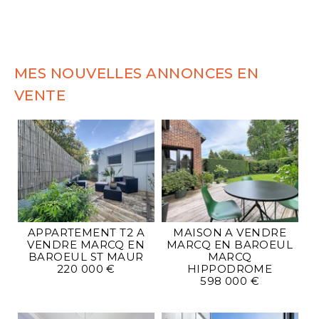
MES NOUVELLES ANNONCES EN
VENTE
APPARTEMENT T2 A
MAISON A VENDRE
VENDRE
MARCQ EN
MARCQ EN BAROEUL
BAROEUL ST MAUR
MARCQ
220 000 €
HIPPODROME
598 000 €