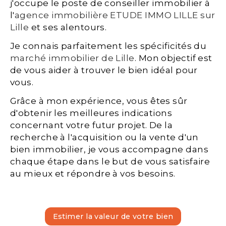
j'occupe le poste de conseiller immobilier à
l'
agence immobilière ETUDE IMMO LILLE sur
Lille
et ses alentours.
Je connais parfaitement les spécificités du
marché immobilier de Lille
. Mon objectif est
de vous aider à trouver le bien idéal pour
vous.
Grâce à mon expérience, vous êtes sûr
d'obtenir les meilleures indications
concernant votre futur projet. De la
recherche à l'acquisition ou la vente d'un
bien immobilier, je vous accompagne dans
chaque étape dans le but de vous satisfaire
au mieux et répondre à vos besoins.
Estimer la valeur de votre bien