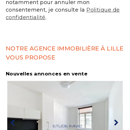
notamment pour annuler mon
consentement, je consulte la
Politique de
confidentialité
.
NOTRE AGENCE IMMOBILIÈRE À LILLE
VOUS PROPOSE
Nouvelles annonces en vente