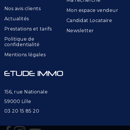
Ma recherche
Nos avis clients
Mon espace vendeur
Actualités
Candidat Locataire
Prestations et tarifs
Newsletter
Politique de
confidentialité
Mentions légales
156, rue Nationale
59000 Lille
03 20 15 85 20