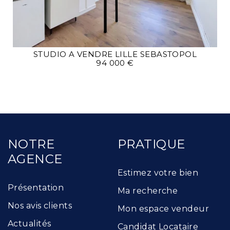
STUDIO A VENDRE
LILLE SEBASTOPOL
94 000 €
NOTRE
PRATIQUE
AGENCE
Estimez votre bien
Présentation
Ma recherche
Nos avis clients
Mon espace vendeur
Actualités
Candidat Locataire