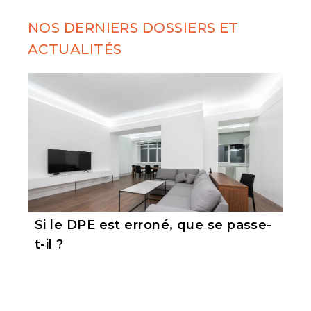
NOS DERNIERS DOSSIERS ET
ACTUALITÉS
Si le DPE est erroné, que se passe-
t-il ?