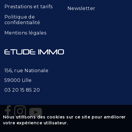
Prestations et tarifs
Newsletter
Politique de
confidentialité
Mentions légales
156, rue Nationale
59000 Lille
03 20 15 85 20
Nous utilisons des cookies sur ce site pour améliorer
votre expérience utilisateur.