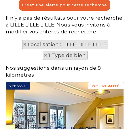
Il n'y a pas de résultats pour votre recherche
à LILLE LILLE LILLE. Nous vous invitons à
modifier vos critères de recherche :
Localisation : LILLE LILLE LILLE
1 Type de bien
Nos suggestions dans un rayon de 8
kilomètres :
5 photo(s)