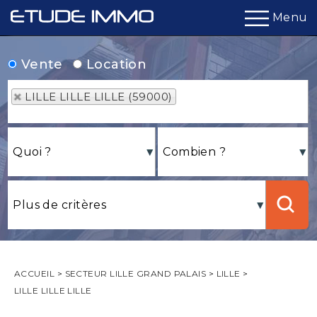
Menu
Vente
Location
LILLE LILLE LILLE (59000)
ACCUEIL
>
SECTEUR LILLE GRAND PALAIS
>
LILLE
>
LILLE LILLE LILLE