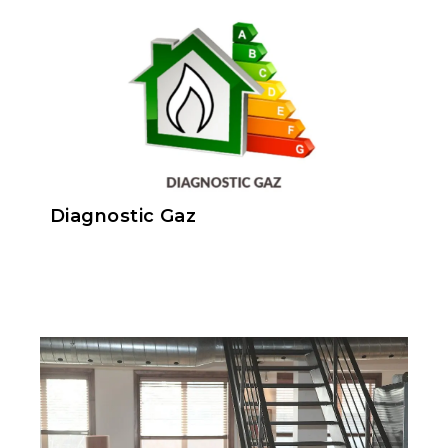
Diagnostic Gaz