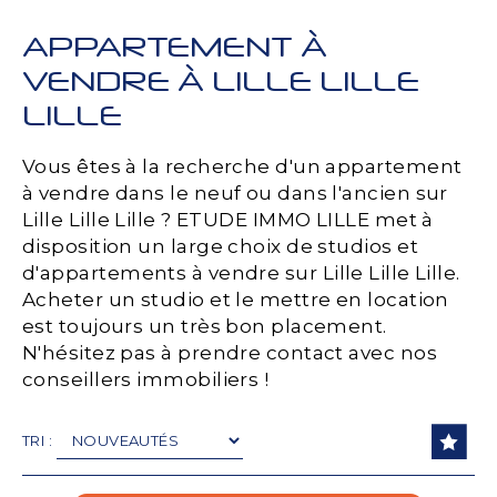
APPARTEMENT À
VENDRE À LILLE LILLE
LILLE
Vous êtes à la recherche d'un appartement
à vendre dans le neuf ou dans l'ancien sur
Lille Lille Lille ? ETUDE IMMO LILLE met à
disposition un large choix de studios et
d'appartements à vendre sur Lille Lille Lille.
Acheter un studio et le mettre en location
est toujours un très bon placement.
N'hésitez pas à prendre contact avec nos
conseillers immobiliers !
TRI :