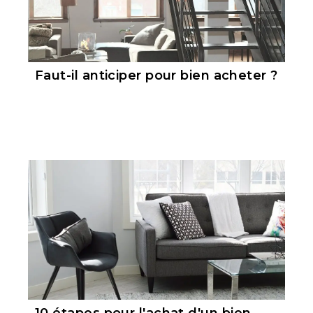
Faut-il anticiper pour bien acheter ?