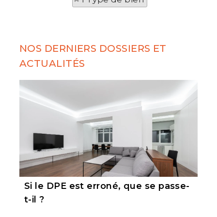
NOS DERNIERS DOSSIERS ET
ACTUALITÉS
Si le DPE est erroné, que se passe-
t-il ?