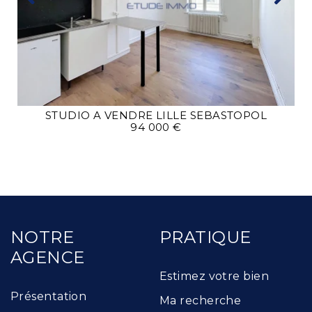
STUDIO A VENDRE
LILLE SEBASTOPOL
94 000 €
NOTRE
PRATIQUE
AGENCE
Estimez votre bien
Présentation
Ma recherche