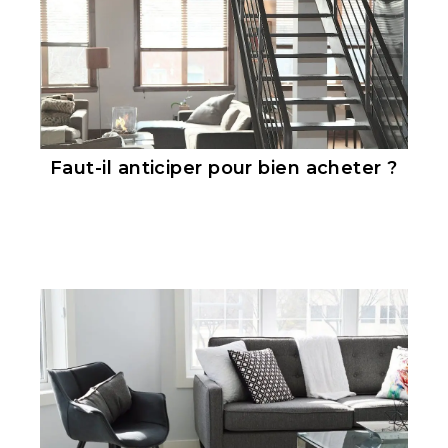
Faut-il anticiper pour bien acheter ?