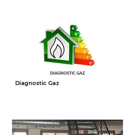
Diagnostic Gaz