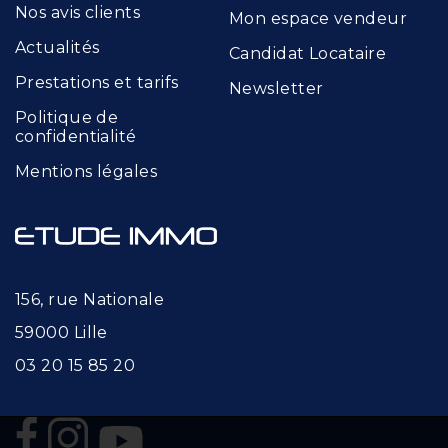
Nos avis clients
Mon espace vendeur
Actualités
Candidat Locataire
Prestations et tarifs
Newsletter
Politique de
confidentialité
Mentions légales
156, rue Nationale
59000 Lille
03 20 15 85 20