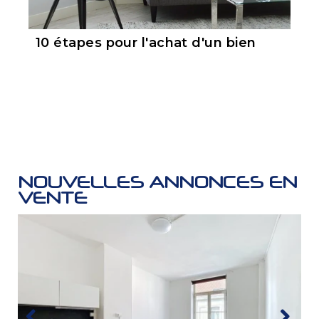
10 étapes pour l'achat d'un bien
NOUVELLES ANNONCES EN
VENTE