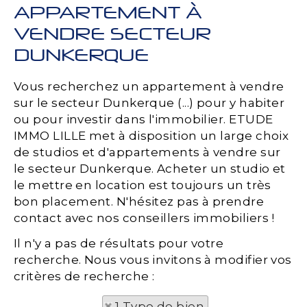
APPARTEMENT À
VENDRE SECTEUR
DUNKERQUE
Vous recherchez un appartement à vendre
sur le secteur Dunkerque (...) pour y habiter
ou pour investir dans l'immobilier. ETUDE
IMMO LILLE met à disposition un large choix
de studios et d'appartements à vendre sur
le secteur Dunkerque. Acheter un studio et
le mettre en location est toujours un très
bon placement. N'hésitez pas à prendre
contact avec nos conseillers immobiliers !
Il n'y a pas de résultats pour votre
recherche. Nous vous invitons à modifier vos
critères de recherche :
1 Type de bien