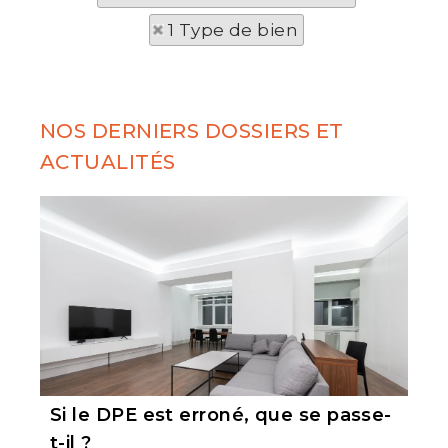
1 Type de bien
NOS DERNIERS DOSSIERS ET
ACTUALITÉS
Si le DPE est erroné, que se passe-
t-il ?