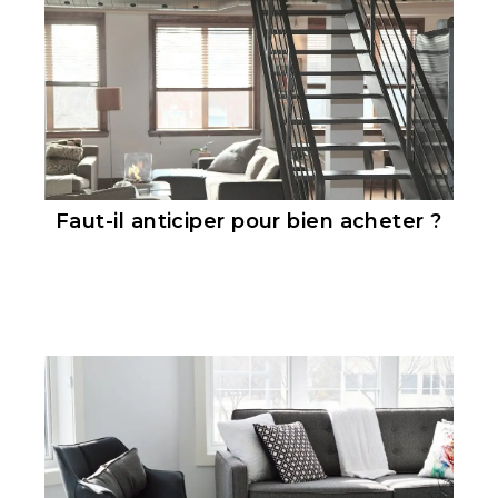
Faut-il anticiper pour bien acheter ?