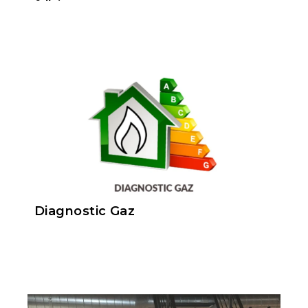
Diagnostic Gaz