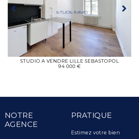
STUDIO A VENDRE
LILLE SEBASTOPOL
94 000 €
NOTRE
PRATIQUE
AGENCE
Estimez votre bien