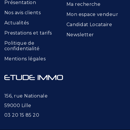
Présentation
Ma recherche
Nos avis clients
Mon espace vendeur
Actualités
Candidat Locataire
Prestations et tarifs
Newsletter
Politique de
confidentialité
Mentions légales
156, rue Nationale
59000 Lille
03 20 15 85 20