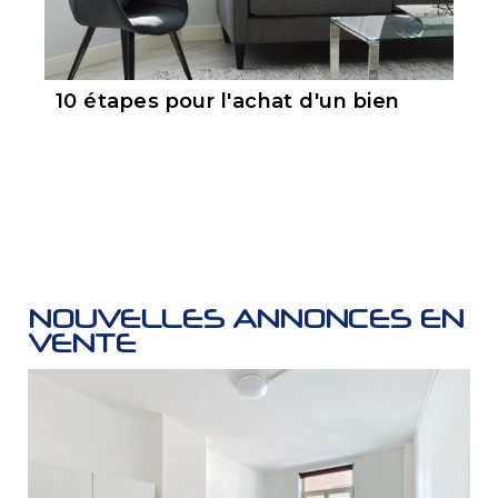
10 étapes pour l'achat d'un bien
NOUVELLES ANNONCES EN
VENTE