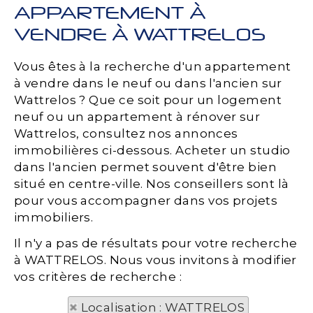
APPARTEMENT À
VENDRE À WATTRELOS
Vous êtes à la recherche d'un appartement
à vendre dans le neuf ou dans l'ancien sur
Wattrelos ? Que ce soit pour un logement
neuf ou un appartement à rénover sur
Wattrelos, consultez nos annonces
immobilières ci-dessous. Acheter un studio
dans l'ancien permet souvent d'être bien
situé en centre-ville. Nos conseillers sont là
pour vous accompagner dans vos projets
immobiliers.
Il n'y a pas de résultats pour votre recherche
à WATTRELOS. Nous vous invitons à modifier
vos critères de recherche :
Localisation : WATTRELOS