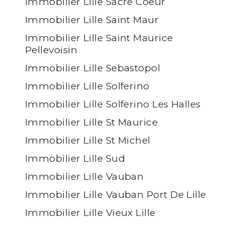
Immobilier Lille Sacre Coeur
Immobilier Lille Saint Maur
Immobilier Lille Saint Maurice
Pellevoisin
Immobilier Lille Sebastopol
Immobilier Lille Solferino
Immobilier Lille Solferino Les Halles
Immobilier Lille St Maurice
Immobilier Lille St Michel
Immobilier Lille Sud
Immobilier Lille Vauban
Immobilier Lille Vauban Port De Lille
Immobilier Lille Vieux Lille