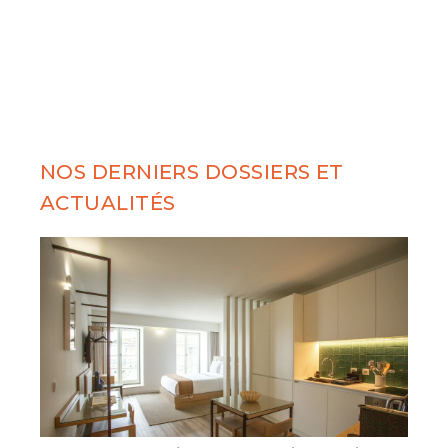
NOS DERNIERS DOSSIERS ET
ACTUALITÉS