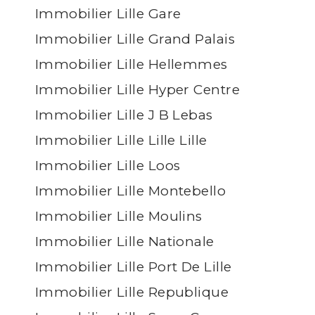
Immobilier Lille Gare
Immobilier Lille Grand Palais
Immobilier Lille Hellemmes
Immobilier Lille Hyper Centre
Immobilier Lille J B Lebas
Immobilier Lille Lille Lille
Immobilier Lille Loos
Immobilier Lille Montebello
Immobilier Lille Moulins
Immobilier Lille Nationale
Immobilier Lille Port De Lille
Immobilier Lille Republique