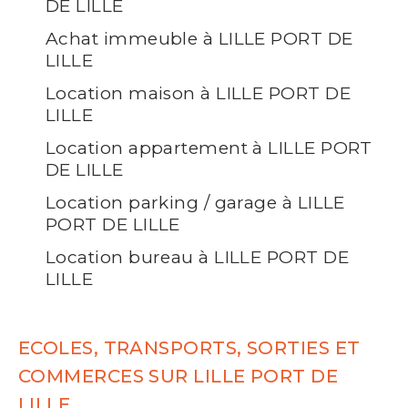
DE LILLE
Achat immeuble à LILLE PORT DE
LILLE
Location maison à LILLE PORT DE
LILLE
Location appartement à LILLE PORT
DE LILLE
Location parking / garage à LILLE
PORT DE LILLE
Location bureau à LILLE PORT DE
LILLE
ECOLES, TRANSPORTS, SORTIES ET
COMMERCES SUR LILLE PORT DE
LILLE