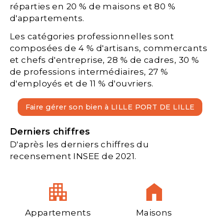
réparties en 20 % de maisons et 80 %
d'appartements.
Les catégories professionnelles sont
composées de 4 % d'artisans, commercants
et chefs d'entreprise, 28 % de cadres, 30 %
de professions intermédiaires, 27 %
d'employés et de 11 % d'ouvriers.
Faire gérer son bien à LILLE PORT DE LILLE
Derniers chiffres
D'après les derniers chiffres du
recensement INSEE de 2021.
Appartements
Maisons