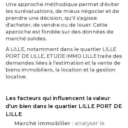
Une approche méthodique permet d'éviter
les surévaluations, de mieux négocier et de
prendre une décision, qu'il s'agisse
d'acheter, de vendre ou de louer. Cette
approche est fondée sur des données de
marché solides.
À LILLE, notamment dans le quartier LILLE
PORT DE LILLE, ETUDE IMMO LILLE traite des
demandes liées à l'estimation et la vente de
biens immobiliers, la location et la gestion
locative.
Les facteurs qui influencent la valeur
d'un bien dans le quartier LILLE PORT DE
LILLE
Marché immobilier
: analyser le