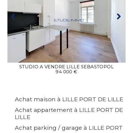
STUDIO A VENDRE
LILLE SEBASTOPOL
94 000 €
Achat maison à LILLE PORT DE LILLE
Achat appartement à LILLE PORT DE
LILLE
Achat parking / garage à LILLE PORT