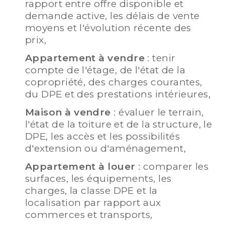
rapport entre offre disponible et
demande active, les délais de vente
moyens et l'évolution récente des
prix,
Appartement à vendre
: tenir
compte de l'étage, de l'état de la
copropriété, des charges courantes,
du DPE et des prestations intérieures,
Maison à vendre
: évaluer le terrain,
l'état de la toiture et de la structure, le
DPE, les accès et les possibilités
d'extension ou d'aménagement,
Appartement à louer
: comparer les
surfaces, les équipements, les
charges, la classe DPE et la
localisation par rapport aux
commerces et transports,