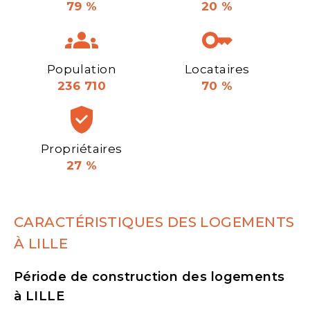
79 %
20 %
Population
Locataires
236 710
70 %
Propriétaires
27 %
CARACTÉRISTIQUES DES LOGEMENTS
À LILLE
Période de construction des logements
à LILLE