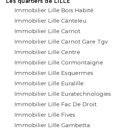
Les quartiers de LILLE
Immobilier Lille Bois Habité
Immobilier Lille Canteleu
Immobilier Lille Carnot
Immobilier Lille Carnot Gare Tgv
Immobilier Lille Centre
Immobilier Lille Cormontaigne
Immobilier Lille Esquermes
Immobilier Lille Euralille
Immobilier Lille Euratechnologies
Immobilier Lille Fac De Droit
Immobilier Lille Fives
Immobilier Lille Gambetta