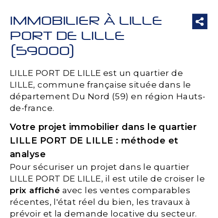
IMMOBILIER À LILLE
PORT DE LILLE
(59000)
LILLE PORT DE LILLE est un quartier de
LILLE, commune française située dans le
département Du Nord (59) en région Hauts-
de-france.
Votre projet immobilier dans le quartier
LILLE PORT DE LILLE : méthode et
analyse
Pour sécuriser un projet dans le quartier
LILLE PORT DE LILLE, il est utile de croiser le
prix affiché
avec les ventes comparables
récentes, l'état réel du bien, les travaux à
prévoir et la demande locative du secteur.