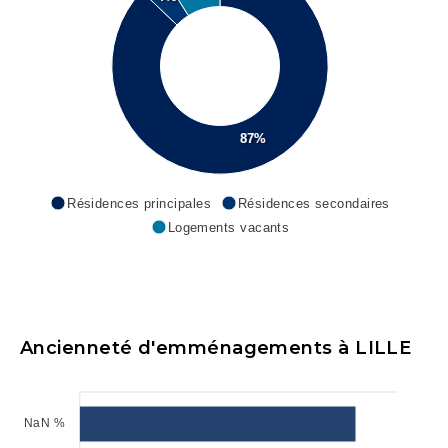
87%
Résidences principales
Résidences secondaires
Logements vacants
Ancienneté d'emménagements à LILLE
NaN %