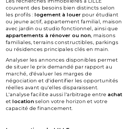
Les recherches immobilières à LILLE
couvrent des besoins bien distincts selon
les profils :
logement à louer
pour étudiant
ou jeune actif, appartement familial, maison
avec jardin ou studio fonctionnel, ainsi que
appartements à rénover ou non
, maisons
familiales, terrains constructibles, parkings
ou résidences principales clés en main.
Analyser les annonces disponibles permet
de situer le prix demandé par rapport au
marché, d'évaluer les marges de
négociation et d'identifier les opportunités
réelles avant qu'elles disparaissent.
L'analyse facilite aussi l'arbitrage entre
achat
et
location
selon votre horizon et votre
capacité de financement.