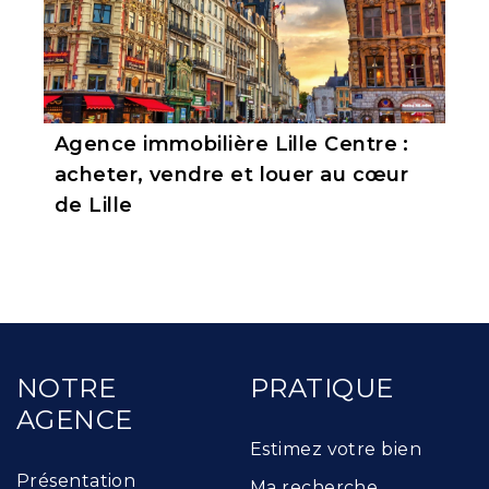
Agence immobilière Lille Centre :
acheter, vendre et louer au cœur
de Lille
NOTRE
PRATIQUE
AGENCE
Estimez votre bien
Présentation
Ma recherche