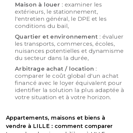
Maison à louer
: examiner les
extérieurs, le stationnement,
l'entretien général, le DPE et les
conditions du bail,
Quartier et environnement
: évaluer
les transports, commerces, écoles,
nuisances potentielles et dynamisme
du secteur dans la durée,
Arbitrage achat / location
:
comparer le coût global d'un achat
financé avec le loyer équivalent pour
identifier la solution la plus adaptée à
votre situation et à votre horizon.
Appartements, maisons et biens à
vendre à LILLE : comment comparer