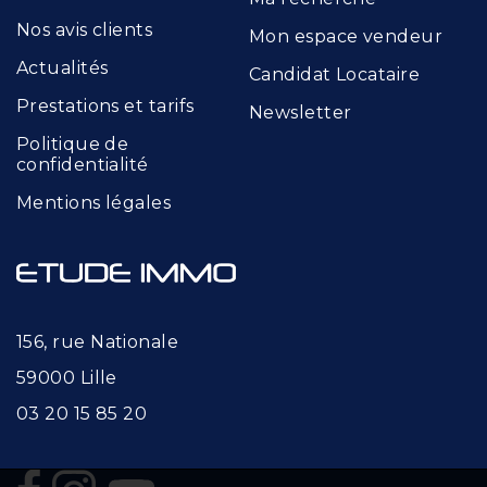
Nos avis clients
Mon espace vendeur
Actualités
Candidat Locataire
Prestations et tarifs
Newsletter
Politique de
confidentialité
Mentions légales
156, rue Nationale
59000 Lille
03 20 15 85 20