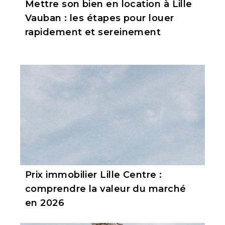
Mettre son bien en location à Lille
Vauban : les étapes pour louer
rapidement et sereinement
Prix immobilier Lille Centre :
comprendre la valeur du marché
en 2026