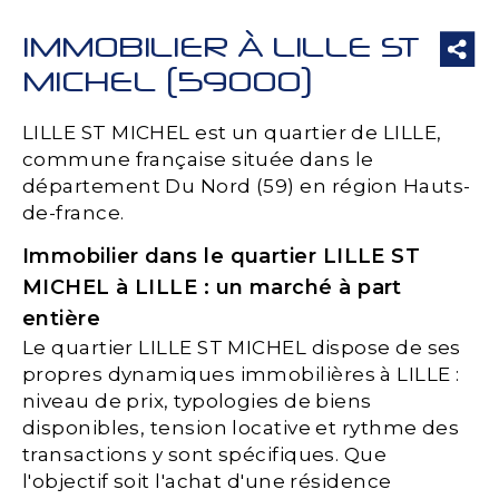
IMMOBILIER À LILLE ST
MICHEL (59000)
LILLE ST MICHEL est un quartier de LILLE,
commune française située dans le
département Du Nord (59) en région Hauts-
de-france.
Immobilier dans le quartier LILLE ST
MICHEL à LILLE : un marché à part
entière
Le quartier LILLE ST MICHEL dispose de ses
propres dynamiques immobilières à LILLE :
niveau de prix, typologies de biens
disponibles, tension locative et rythme des
transactions y sont spécifiques. Que
l'objectif soit l'achat d'une résidence