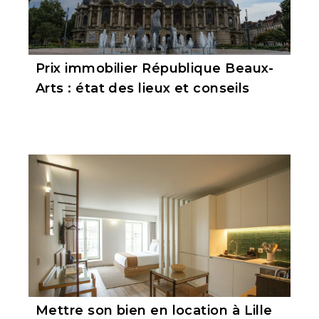
Prix immobilier République Beaux-
Arts : état des lieux et conseils
Mettre son bien en location à Lille