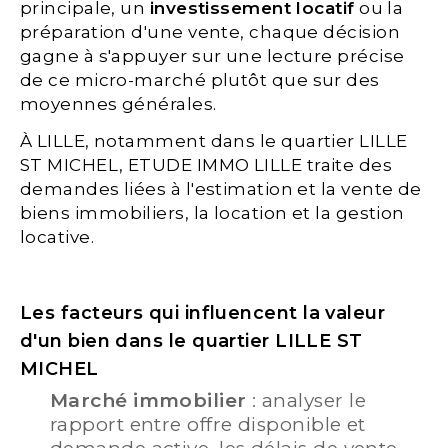
principale, un
investissement locatif
ou la
préparation d'une vente, chaque décision
gagne à s'appuyer sur une lecture précise
de ce micro-marché plutôt que sur des
moyennes générales.
À LILLE, notamment dans le quartier LILLE
ST MICHEL, ETUDE IMMO LILLE traite des
demandes liées à l'estimation et la vente de
biens immobiliers, la location et la gestion
locative.
Les facteurs qui influencent la valeur
d'un bien dans le quartier LILLE ST
MICHEL
Marché immobilier
: analyser le
rapport entre offre disponible et