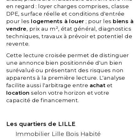
en regard : loyer charges comprises, classe
DPE, surface réelle et conditions d'entrée
pour les
logements à louer
; pour les
biens à
vendre
, prix au m², état général, diagnostics
techniques, travaux à prévoir et potentiel de
revente.
Cette lecture croisée permet de distinguer
une annonce bien positionnée d'un bien
surévalué ou présentant des risques non
apparents à la première lecture. L'analyse
facilite aussi l'arbitrage entre
achat
et
location
selon votre horizon et votre
capacité de financement.
Les quartiers de LILLE
Immobilier Lille Bois Habité