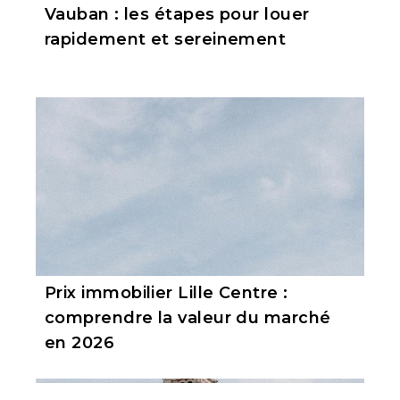
Vauban : les étapes pour louer
rapidement et sereinement
Prix immobilier Lille Centre :
comprendre la valeur du marché
en 2026