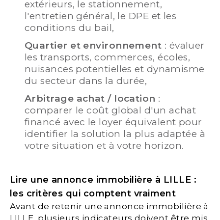
extérieurs, le stationnement,
l'entretien général, le DPE et les
conditions du bail,
Quartier et environnement
: évaluer
les transports, commerces, écoles,
nuisances potentielles et dynamisme
du secteur dans la durée,
Arbitrage achat / location
:
comparer le coût global d'un achat
financé avec le loyer équivalent pour
identifier la solution la plus adaptée à
votre situation et à votre horizon.
Lire une annonce immobilière à LILLE :
les critères qui comptent vraiment
Avant de retenir une annonce immobilière à
LILLE, plusieurs indicateurs doivent être mis