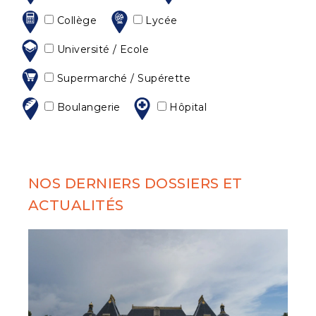
Collège
Lycée
Université / Ecole
Supermarché / Supérette
Boulangerie
Hôpital
NOS DERNIERS DOSSIERS ET
ACTUALITÉS