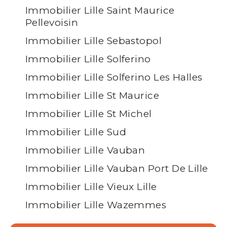
Immobilier Lille Saint Maurice
Pellevoisin
Immobilier Lille Sebastopol
Immobilier Lille Solferino
Immobilier Lille Solferino Les Halles
Immobilier Lille St Maurice
Immobilier Lille St Michel
Immobilier Lille Sud
Immobilier Lille Vauban
Immobilier Lille Vauban Port De Lille
Immobilier Lille Vieux Lille
Immobilier Lille Wazemmes