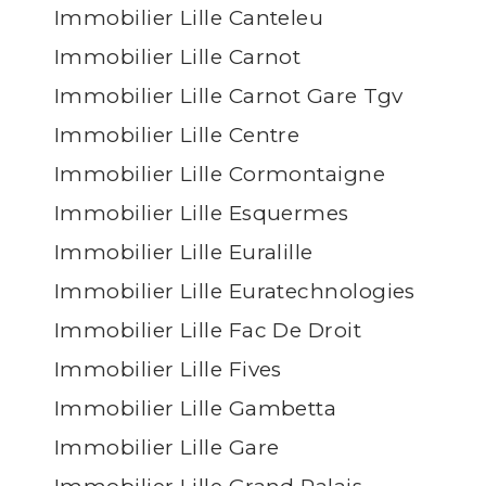
Immobilier Lille Canteleu
Immobilier Lille Carnot
Immobilier Lille Carnot Gare Tgv
Immobilier Lille Centre
Immobilier Lille Cormontaigne
Immobilier Lille Esquermes
Immobilier Lille Euralille
Immobilier Lille Euratechnologies
Immobilier Lille Fac De Droit
Immobilier Lille Fives
Immobilier Lille Gambetta
Immobilier Lille Gare