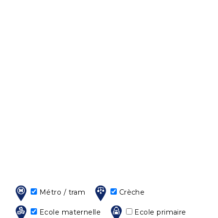
Métro / tram
Crèche
Ecole maternelle
Ecole primaire