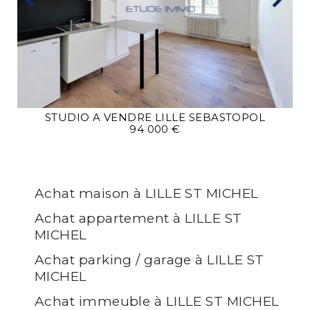
STUDIO A VENDRE
LILLE SEBASTOPOL
94 000 €
Achat maison à LILLE ST MICHEL
Achat appartement à LILLE ST
MICHEL
Achat parking / garage à LILLE ST
MICHEL
Achat immeuble à LILLE ST MICHEL