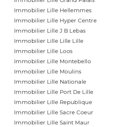
Immobilier Lille Grand Palais
Immobilier Lille Hellemmes
Immobilier Lille Hyper Centre
Immobilier Lille J B Lebas
Immobilier Lille Lille Lille
Immobilier Lille Loos
Immobilier Lille Montebello
Immobilier Lille Moulins
Immobilier Lille Nationale
Immobilier Lille Port De Lille
Immobilier Lille Republique
Immobilier Lille Sacre Coeur
Immobilier Lille Saint Maur