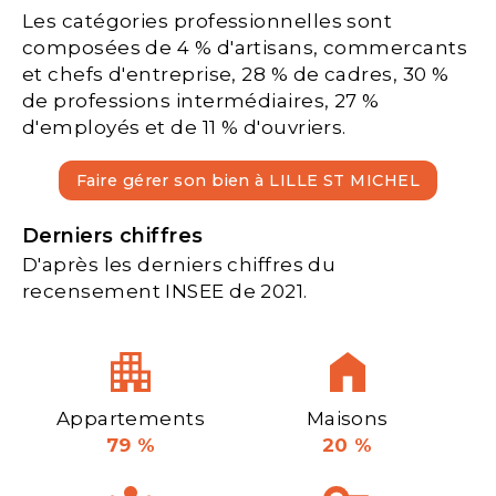
Les catégories professionnelles sont
composées de 4 % d'artisans, commercants
et chefs d'entreprise, 28 % de cadres, 30 %
de professions intermédiaires, 27 %
d'employés et de 11 % d'ouvriers.
Faire gérer son bien à LILLE ST MICHEL
Derniers chiffres
D'après les derniers chiffres du
recensement INSEE de 2021.
Appartements
Maisons
79 %
20 %