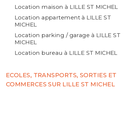
Location maison à LILLE ST MICHEL
Location appartement à LILLE ST
MICHEL
Location parking / garage à LILLE ST
MICHEL
Location bureau à LILLE ST MICHEL
ECOLES, TRANSPORTS, SORTIES ET
COMMERCES SUR LILLE ST MICHEL