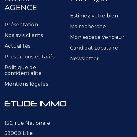
AGENCE
Estimez votre bien
Présentation
Ma recherche
Nos avis clients
Mon espace vendeur
Actualités
Candidat Locataire
Prestations et tarifs
Newsletter
Politique de
confidentialité
Mentions légales
156, rue Nationale
59000 Lille