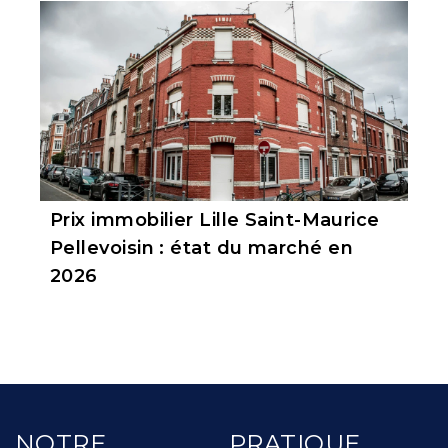
Prix immobilier Lille Saint-Maurice
Pellevoisin : état du marché en
2026
NOTRE
PRATIQUE