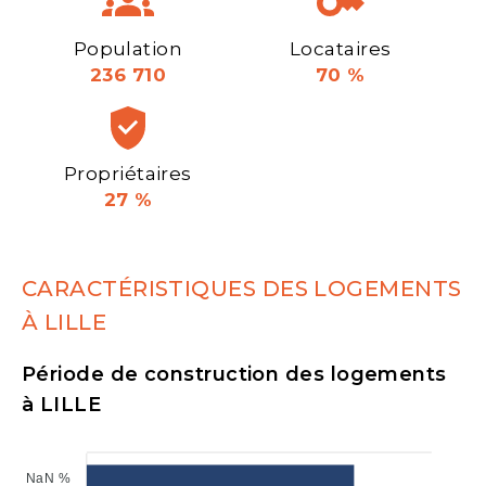
Population
Locataires
236 710
70 %
Propriétaires
27 %
CARACTÉRISTIQUES DES LOGEMENTS
À LILLE
Période de construction des logements
à LILLE
NaN %