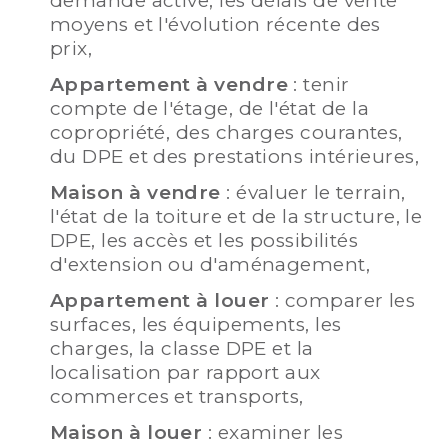
demande active, les délais de vente
moyens et l'évolution récente des
prix,
Appartement à vendre
: tenir
compte de l'étage, de l'état de la
copropriété, des charges courantes,
du DPE et des prestations intérieures,
Maison à vendre
: évaluer le terrain,
l'état de la toiture et de la structure, le
DPE, les accès et les possibilités
d'extension ou d'aménagement,
Appartement à louer
: comparer les
surfaces, les équipements, les
charges, la classe DPE et la
localisation par rapport aux
commerces et transports,
Maison à louer
: examiner les