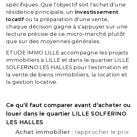
spécifiques. Que l'objectif soit l'achat d'une
résidence principale, un
investissement
locatif
ou la préparation d'une vente,
chaque décision gagne à s'appuyer sur une
lecture précise de ce micro-marché plutôt
que sur des moyennes générales.
ETUDE IMMO LILLE accompagne les projets
immobiliers à LILLE et dans le quartier LILLE
SOLFERINO LES HALLES pour l'estimation et
la vente de biens immobiliers, la location et
la gestion locative.
Ce qu'il faut comparer avant d'acheter ou
louer dans le quartier LILLE SOLFERINO
LES HALLES
Achat immobilier
: rapprocher le prix