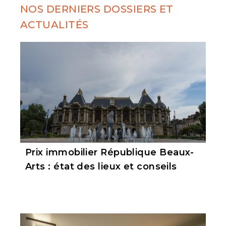
NOS DERNIERS DOSSIERS ET
ACTUALITÉS
Prix immobilier République Beaux-
Arts : état des lieux et conseils