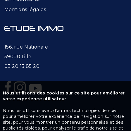
Mentions légales
156, rue Nationale
59000 Lille
03 20 15 85 20
Nous utilisons des cookies sur ce site pour améliorer
votre expérience utilisateur.
Nous les utilisons avec d'autres technologies de suivi
pour améliorer votre expérience de navigation sur notre
site, pour vous montrer un contenu personnalisé et des
publicités ciblées, pour analyser le trafic de notre site et