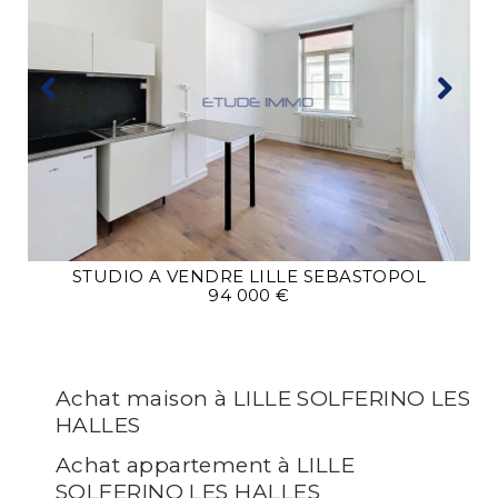
STUDIO A VENDRE
LILLE SEBASTOPOL
94 000 €
Achat maison à LILLE SOLFERINO LES
HALLES
Achat appartement à LILLE
SOLFERINO LES HALLES