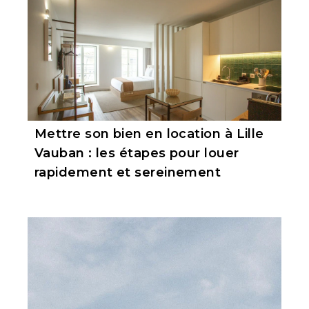
Mettre son bien en location à Lille
Vauban : les étapes pour louer
rapidement et sereinement