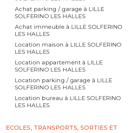
Achat parking / garage à LILLE
SOLFERINO LES HALLES
Achat immeuble à LILLE SOLFERINO
LES HALLES
Location maison à LILLE SOLFERINO
LES HALLES
Location appartement à LILLE
SOLFERINO LES HALLES
Location parking / garage à LILLE
SOLFERINO LES HALLES
Location bureau à LILLE SOLFERINO
LES HALLES
ECOLES, TRANSPORTS, SORTIES ET