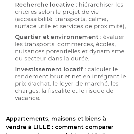
Recherche locative
: hiérarchiser les
critères selon le projet de vie
(accessibilité, transports, calme,
surface utile et services de proximité),
Quartier et environnement
: évaluer
les transports, commerces, écoles,
nuisances potentielles et dynamisme
du secteur dans la durée,
Investissement locatif
: calculer le
rendement brut et net en intégrant le
prix d'achat, le loyer de marché, les
charges, la fiscalité et le risque de
vacance.
Appartements, maisons et biens à
vendre à LILLE : comment comparer