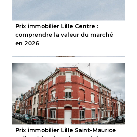
Prix immobilier Lille Centre :
comprendre la valeur du marché
en 2026
Prix immobilier Lille Saint-Maurice