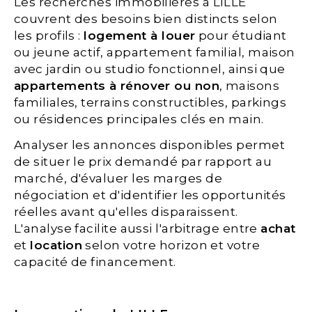
Les recherches immobilières à LILLE
couvrent des besoins bien distincts selon
les profils :
logement à louer
pour étudiant
ou jeune actif, appartement familial, maison
avec jardin ou studio fonctionnel, ainsi que
appartements à rénover ou non
, maisons
familiales, terrains constructibles, parkings
ou résidences principales clés en main.
Analyser les annonces disponibles permet
de situer le prix demandé par rapport au
marché, d'évaluer les marges de
négociation et d'identifier les opportunités
réelles avant qu'elles disparaissent.
L'analyse facilite aussi l'arbitrage entre
achat
et
location
selon votre horizon et votre
capacité de financement.