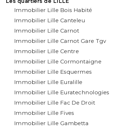
Les quartiers de LILLE
Immobilier Lille Bois Habité
Immobilier Lille Canteleu
Immobilier Lille Carnot
Immobilier Lille Carnot Gare Tgv
Immobilier Lille Centre
Immobilier Lille Cormontaigne
Immobilier Lille Esquermes
Immobilier Lille Euralille
Immobilier Lille Euratechnologies
Immobilier Lille Fac De Droit
Immobilier Lille Fives
Immobilier Lille Gambetta