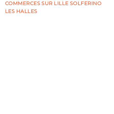
COMMERCES SUR LILLE SOLFERINO
LES HALLES