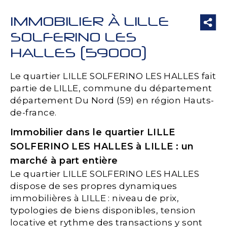
IMMOBILIER À LILLE
SOLFERINO LES
HALLES (59000)
Le quartier LILLE SOLFERINO LES HALLES fait
partie de LILLE, commune du département
département Du Nord (59) en région Hauts-
de-france.
Immobilier dans le quartier LILLE
SOLFERINO LES HALLES à LILLE : un
marché à part entière
Le quartier LILLE SOLFERINO LES HALLES
dispose de ses propres dynamiques
immobilières à LILLE : niveau de prix,
typologies de biens disponibles, tension
locative et rythme des transactions y sont