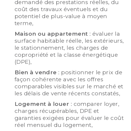
demandé des prestations réelles, du
coût des travaux éventuels et du
potentiel de plus-value à moyen
terme,
Maison ou appartement
: évaluer la
surface habitable réelle, les extérieurs,
le stationnement, les charges de
copropriété et la classe énergétique
(DPE),
Bien à vendre
: positionner le prix de
façon cohérente avec les offres
comparables visibles sur le marché et
les délais de vente récents constatés,
Logement à louer
: comparer loyer,
charges récupérables, DPE et
garanties exigées pour évaluer le coût
réel mensuel du logement,