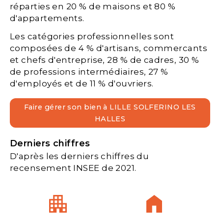
réparties en 20 % de maisons et 80 %
d'appartements.
Les catégories professionnelles sont
composées de 4 % d'artisans, commercants
et chefs d'entreprise, 28 % de cadres, 30 %
de professions intermédiaires, 27 %
d'employés et de 11 % d'ouvriers.
Faire gérer son bien à LILLE SOLFERINO LES
HALLES
Derniers chiffres
D'après les derniers chiffres du
recensement INSEE de 2021.