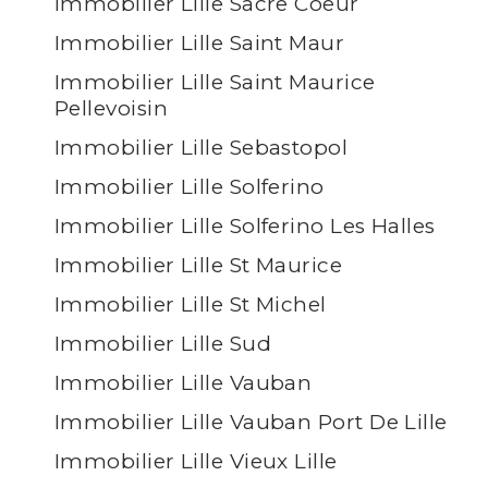
Immobilier Lille Sacre Coeur
Immobilier Lille Saint Maur
Immobilier Lille Saint Maurice
Pellevoisin
Immobilier Lille Sebastopol
Immobilier Lille Solferino
Immobilier Lille Solferino Les Halles
Immobilier Lille St Maurice
Immobilier Lille St Michel
Immobilier Lille Sud
Immobilier Lille Vauban
Immobilier Lille Vauban Port De Lille
Immobilier Lille Vieux Lille