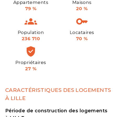
Appartements
Maisons
79 %
20 %
Population
Locataires
236 710
70 %
Propriétaires
27 %
CARACTÉRISTIQUES DES LOGEMENTS
À LILLE
Période de construction des logements