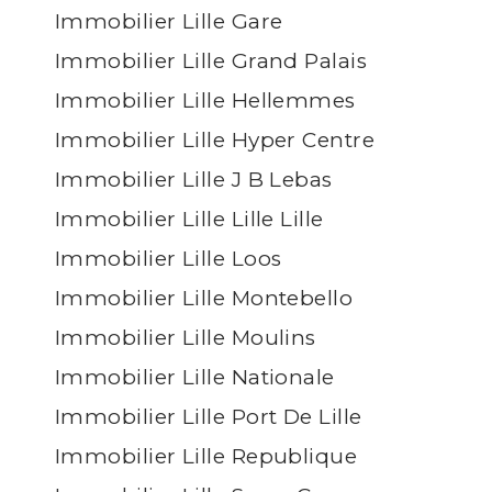
Immobilier Lille Gare
Immobilier Lille Grand Palais
Immobilier Lille Hellemmes
Immobilier Lille Hyper Centre
Immobilier Lille J B Lebas
Immobilier Lille Lille Lille
Immobilier Lille Loos
Immobilier Lille Montebello
Immobilier Lille Moulins
Immobilier Lille Nationale
Immobilier Lille Port De Lille
Immobilier Lille Republique